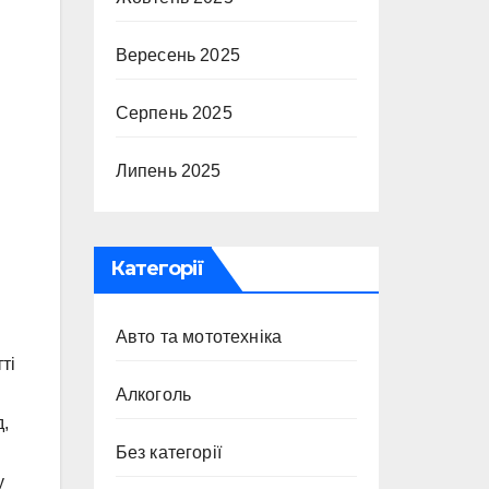
Вересень 2025
Серпень 2025
Липень 2025
Категорії
Авто та мототехніка
ті
Алкоголь
д,
Без категорії
у