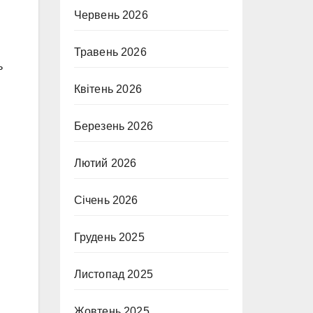
Червень 2026
Травень 2026
ь
Квітень 2026
и
Березень 2026
Лютий 2026
Січень 2026
Грудень 2025
Листопад 2025
Жовтень 2025