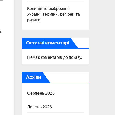
Коли цвіте амброзія в
Україні: терміни, регіони та
ризики
а
Останні коментарі
Немає коментарів до показу.
Архіви
Серпень 2026
Липень 2026