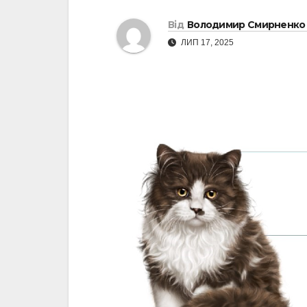
Від
Володимир Смирненко
ЛИП 17, 2025