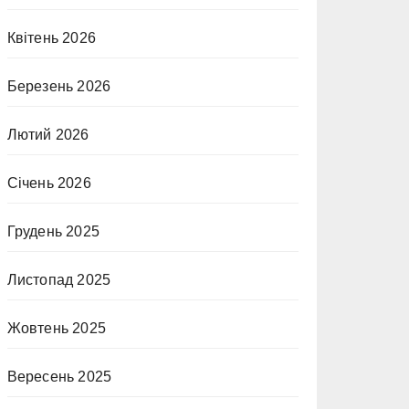
Квітень 2026
Березень 2026
Лютий 2026
Січень 2026
Грудень 2025
Листопад 2025
Жовтень 2025
Вересень 2025