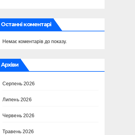
Останні коментарі
Немає коментарів до показу.
Архіви
Серпень 2026
Липень 2026
Червень 2026
Травень 2026