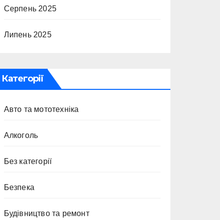
Серпень 2025
Липень 2025
Категорії
Авто та мототехніка
Алкоголь
Без категорії
Безпека
Будівництво та ремонт