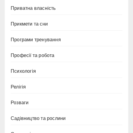
Приватна власність
Прикмети та сни
Програми тренування
Професії та робота
Психологія
Релігія
Розваги
Садівництво та рослини