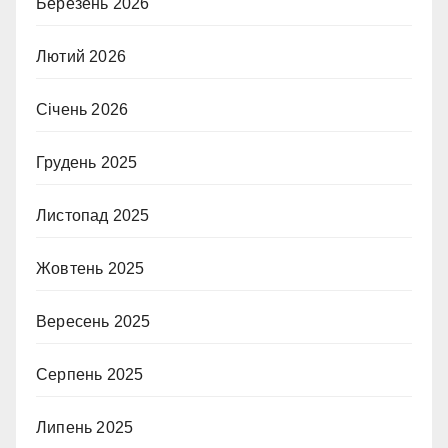
Березень 2026
Лютий 2026
Січень 2026
Грудень 2025
Листопад 2025
Жовтень 2025
Вересень 2025
Серпень 2025
Липень 2025