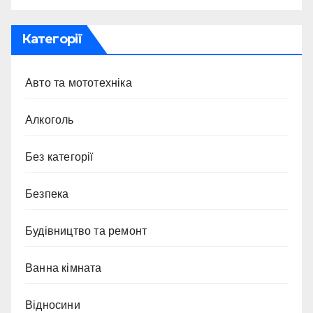
Категорії
Авто та мототехніка
Алкоголь
Без категорії
Безпека
Будівництво та ремонт
Ванна кімната
Відносини