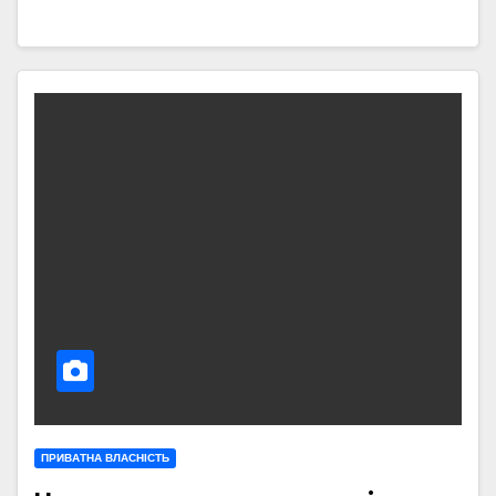
ПРИВАТНА ВЛАСНІСТЬ