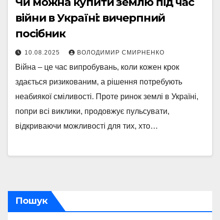
Чи можна купити землю під час
війни в Україні: вичерпний
посібник
10.08.2025
ВОЛОДИМИР СМИРНЕНКО
Війна – це час випробувань, коли кожен крок
здається ризикованим, а рішення потребують
неабиякої сміливості. Проте ринок землі в Україні,
попри всі виклики, продовжує пульсувати,
відкриваючи можливості для тих, хто…
Пошук