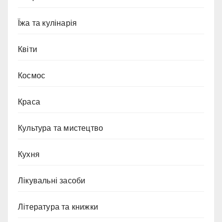
Їжа та кулінарія
Квіти
Космос
Краса
Культура та мистецтво
Кухня
Лікувальні засоби
Література та книжки