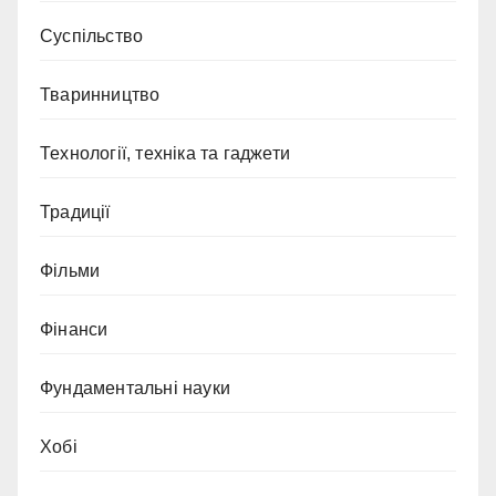
Суспільство
Тваринництво
Технології, техніка та гаджети
Традиції
Фільми
Фінанси
Фундаментальні науки
Хобі