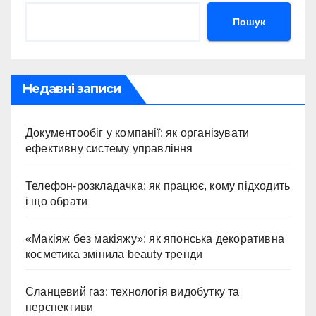
Пошук
Недавні записи
Документообіг у компанії: як організувати
ефективну систему управління
Телефон-розкладачка: як працює, кому підходить
і що обрати
«Макіяж без макіяжу»: як японська декоративна
косметика змінила beauty тренди
Сланцевий газ: технологія видобутку та
перспективи