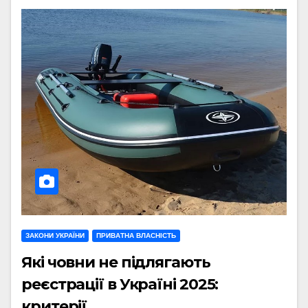
ЗАКОНИ УКРАЇНИ
ПРИВАТНА ВЛАСНІСТЬ
Які човни не підлягають
реєстрації в Україні 2025:
критерії