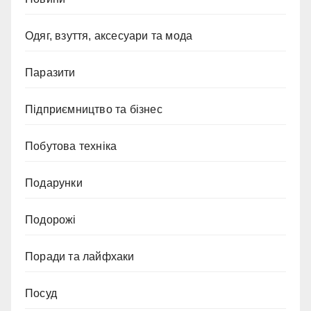
Одяг, взуття, аксесуари та мода
Паразити
Підприємництво та бізнес
Побутова техніка
Подарунки
Подорожі
Поради та лайфхаки
Посуд