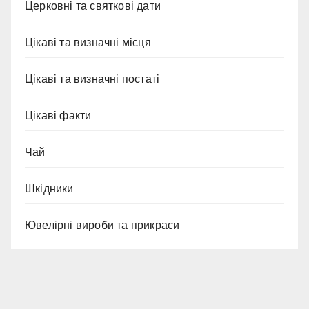
Церковні та святкові дати
Цікаві та визначні місця
Цікаві та визначні постаті
Цікаві факти
Чай
Шкідники
Ювелірні вироби та прикраси