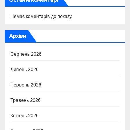
Немає коментарів до показу.
Архіви
Серпень 2026
Липень 2026
Червень 2026
Травень 2026
Квітень 2026