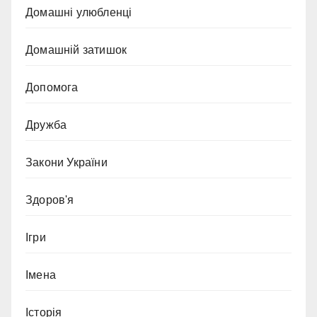
Домашні улюбленці
Домашній затишок
Допомога
Дружба
Закони України
Здоров'я
Ігри
Імена
Історія