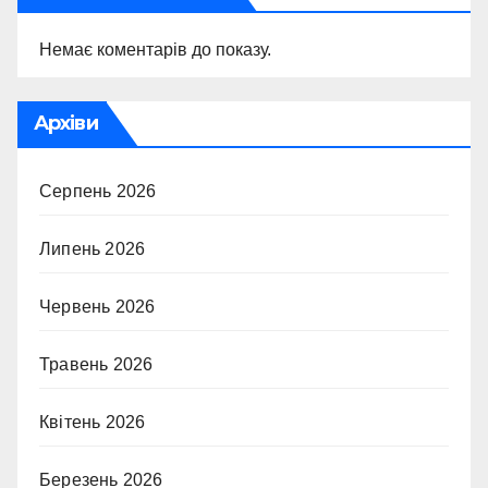
Немає коментарів до показу.
Архіви
Серпень 2026
Липень 2026
Червень 2026
Травень 2026
Квітень 2026
Березень 2026