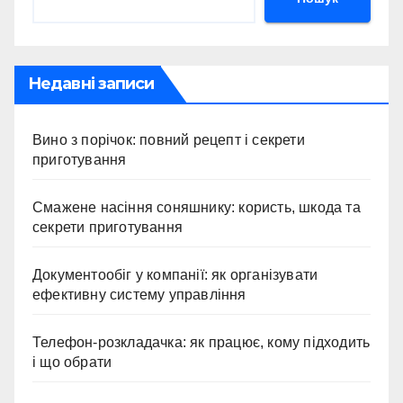
Недавні записи
Вино з порічок: повний рецепт і секрети
приготування
Смажене насіння соняшнику: користь, шкода та
секрети приготування
Документообіг у компанії: як організувати
ефективну систему управління
Телефон-розкладачка: як працює, кому підходить
і що обрати