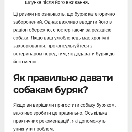
шлунка після його вживання.
Ці ризики не означають, що буряк категорично
заборонений. Однак важливо вводити його в
раціон обережно, спостерігаючи за реакцією
собаки. Якщо ваш улюбленець має хронічні
захворювання, проконсультуйтеся з
ветеринаром перед тим, як додавати буряк до
його меню.
Як правильно давати
собакам буряк?
Якщо ви вирішили пригостити собаку буряком,
важливо зробити це правильно. Ось кілька
практичних рекомендацій, які допоможуть
уникнути проблем.