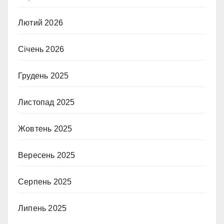
Лютий 2026
Січень 2026
Грудень 2025
Листопад 2025
Жовтень 2025
Вересень 2025
Серпень 2025
Липень 2025