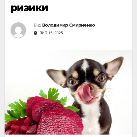
ризики
Від
Володимир Смирненко
ЛИП 16, 2025