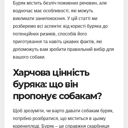
Буряк містить безліч поживних речовин, але
водночас має особливості, які можуть
викликати занепокоєння. У цій статті ми
розберемо всі аспекти: від користі буряка до
потенційних ризиків, способів його
приготування та навіть цікавих фактів, які
допоможуть вам зробити правильний вибір для
вашого собаки.
Харчова цінність
буряка: що він
пропонує собакам?
Щоб зрозуміти, чи варто давати собакам буряк,
потрібно розібратися, що міститься в цьому
коренеплоді. Буряк – це справжня скарбниця