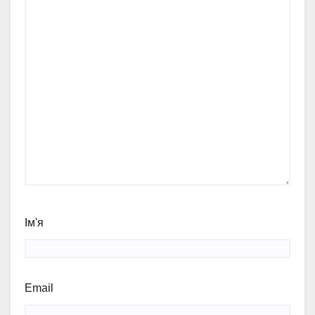
Ім'я
Email