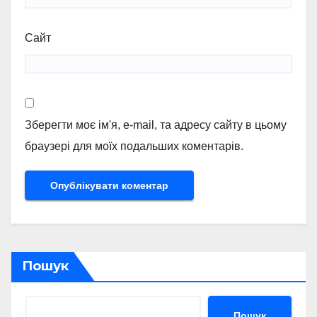
Сайт
Зберегти моє ім'я, e-mail, та адресу сайту в цьому
браузері для моїх подальших коментарів.
Пошук
Пошук