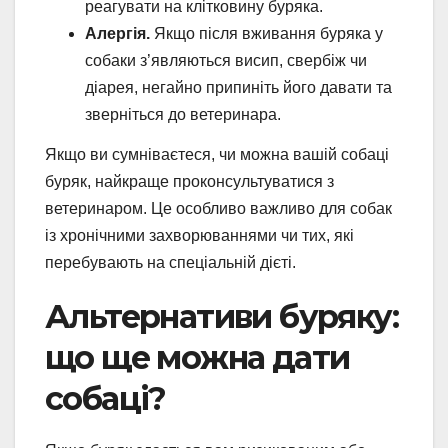
реагувати на клітковину буряка.
Алергія.
Якщо після вживання буряка у
собаки з’являються висип, свербіж чи
діарея, негайно припиніть його давати та
зверніться до ветеринара.
Якщо ви сумніваєтеся, чи можна вашій собаці
буряк, найкраще проконсультуватися з
ветеринаром. Це особливо важливо для собак
із хронічними захворюваннями чи тих, які
перебувають на спеціальній дієті.
Альтернативи буряку:
що ще можна дати
собаці?