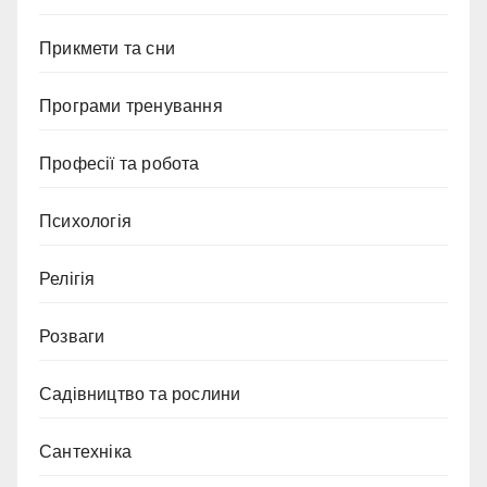
Прикмети та сни
Програми тренування
Професії та робота
Психологія
Релігія
Розваги
Садівництво та рослини
Сантехніка