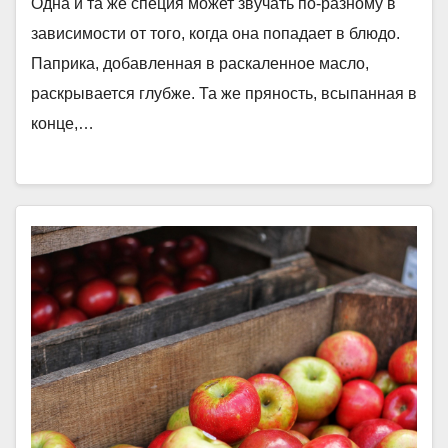
Одна и та же специя может звучать по-разному в
зависимости от того, когда она попадает в блюдо.
Паприка, добавленная в раскаленное масло,
раскрывается глубже. Та же пряность, всыпанная в
конце,…