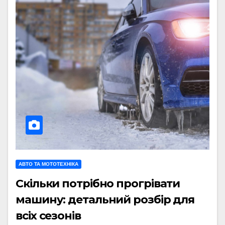
АВТО ТА МОТОТЕХНІКА
Скільки потрібно прогрівати
машину: детальний розбір для
всіх сезонів