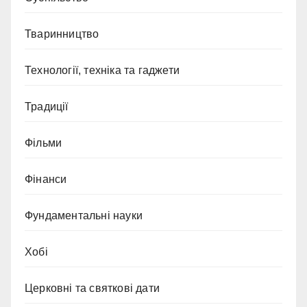
Тваринництво
Технології, техніка та гаджети
Традиції
Фільми
Фінанси
Фундаментальні науки
Хобі
Церковні та святкові дати