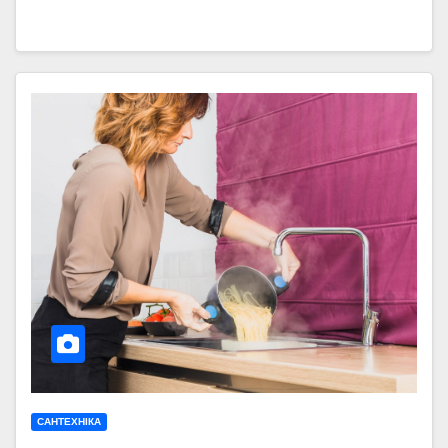
САНТЕХНІКА