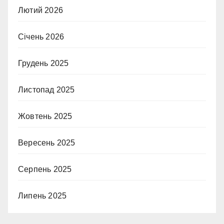
Лютий 2026
Січень 2026
Грудень 2025
Листопад 2025
Жовтень 2025
Вересень 2025
Серпень 2025
Липень 2025