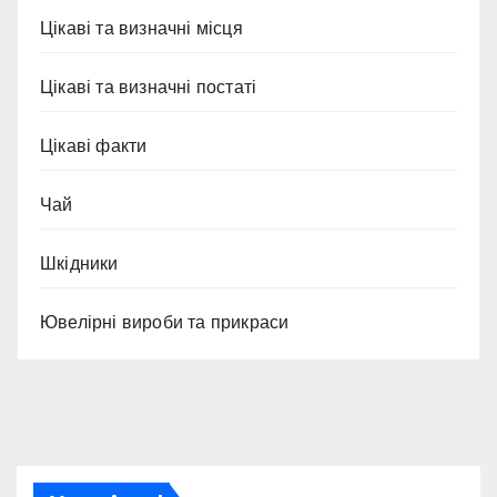
Цікаві та визначні місця
Цікаві та визначні постаті
Цікаві факти
Чай
Шкідники
Ювелірні вироби та прикраси