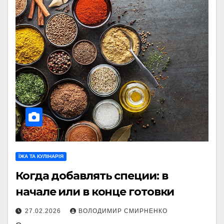
ЇЖА ТА КУЛІНАРІЯ
Когда добавлять специи: в
начале или в конце готовки
27.02.2026
ВОЛОДИМИР СМИРНЕНКО