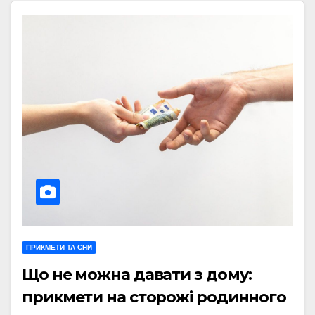
ПРИКМЕТИ ТА СНИ
Що не можна давати з дому:
прикмети на сторожі родинного