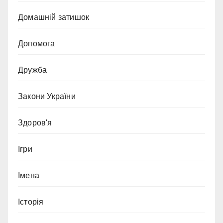
Домашній затишок
Допомога
Дружба
Закони України
Здоров'я
Ігри
Імена
Історія