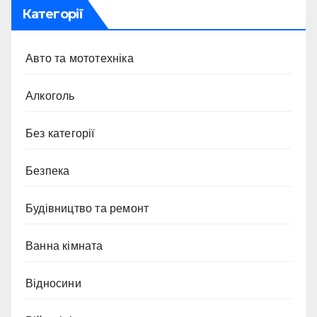
Категорії
Авто та мототехніка
Алкоголь
Без категорії
Безпека
Будівництво та ремонт
Ванна кімната
Відносини