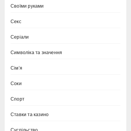
Своїми руками
Секс
Серіали
Символіка та значення
Сім'я
Соки
Спорт
Ставки та казино
Суспільство