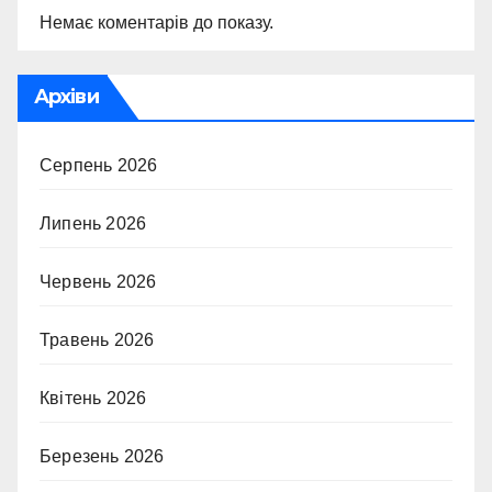
Немає коментарів до показу.
Архіви
Серпень 2026
Липень 2026
Червень 2026
Травень 2026
Квітень 2026
Березень 2026