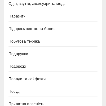
Одяг, взуття, аксесуари та мода
Паразити
Підприємництво та бізнес
Побутова техніка
Подарунки
Подорожі
Поради та лайфхаки
Посуд
Приватна власність