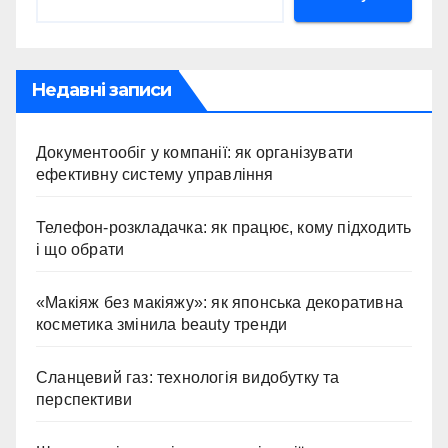
Недавні записи
Документообіг у компанії: як організувати
ефективну систему управління
Телефон-розкладачка: як працює, кому підходить
і що обрати
«Макіяж без макіяжу»: як японська декоративна
косметика змінила beauty тренди
Сланцевий газ: технологія видобутку та
перспективи