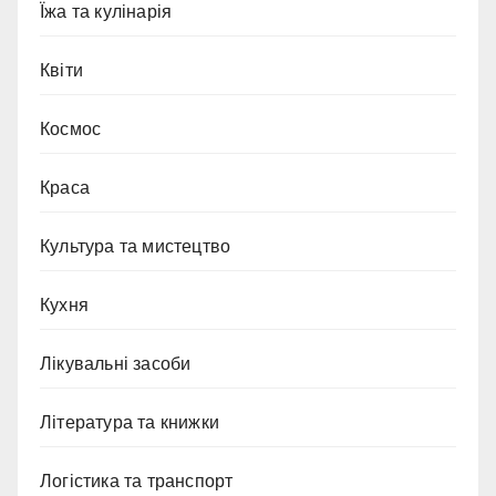
Їжа та кулінарія
Квіти
Космос
Краса
Культура та мистецтво
Кухня
Лікувальні засоби
Література та книжки
Логістика та транспорт