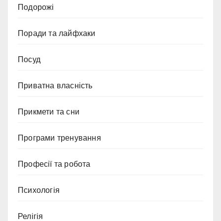
Подорожі
Поради та лайфхаки
Посуд
Приватна власність
Прикмети та сни
Програми тренування
Професії та робота
Психологія
Релігія