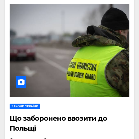
ЗАКОНИ УКРАЇНИ
Що заборонено ввозити до
Польщі