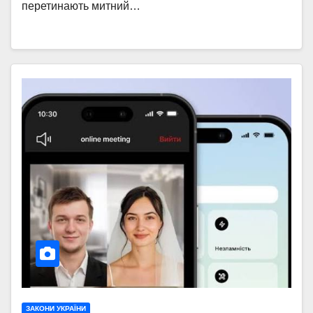
перетинають митний…
ЗАКОНИ УКРАЇНИ