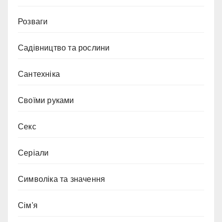
Розваги
Садівництво та рослини
Сантехніка
Своїми руками
Секс
Серіали
Символіка та значення
Сім'я