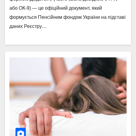
або ОК-9) — це офіційний документ, який
формується Пенсійним фондом України на підставі
даних Реєстру…