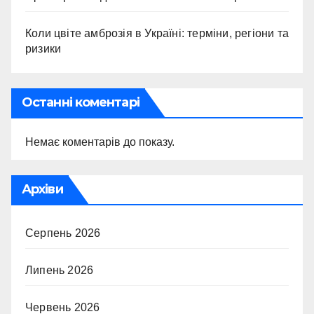
Коли цвіте амброзія в Україні: терміни, регіони та
ризики
Останні коментарі
Немає коментарів до показу.
Архіви
Серпень 2026
Липень 2026
Червень 2026