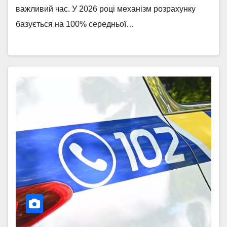
важливий час. У 2026 році механізм розрахунку
базується на 100% середньої…