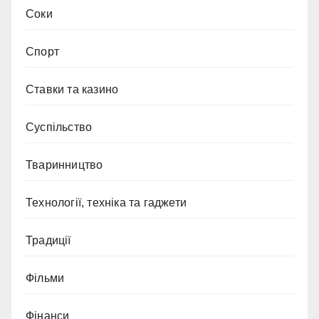
Соки
Спорт
Ставки та казино
Суспільство
Тваринництво
Технології, техніка та гаджети
Традиції
Фільми
Фінанси