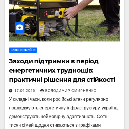
ЗАКОНИ УКРАЇНИ
Заходи підтримки в період
енергетичних труднощів:
практичні рішення для стійкості
17.06.2026
ВОЛОДИМИР СМИРНЕНКО
У складні часи, коли російські атаки регулярно
пошкоджують енергетичну інфраструктуру, українці
демонструють неймовірну адаптивність. Сотні
тисяч сімей щодня стикаються з графіками