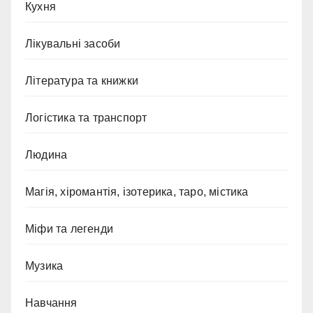
Кухня
Лікувальні засоби
Література та книжки
Логістика та транспорт
Людина
Магія, хіромантія, ізотерика, таро, містика
Міфи та легенди
Музика
Навчання