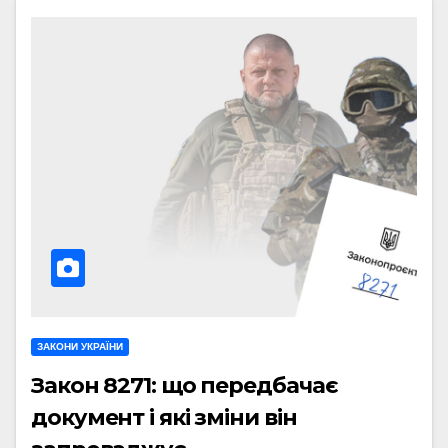
ЗАКОНИ УКРАЇНИ
Закон 8271: що передбачає
документ і які зміни він