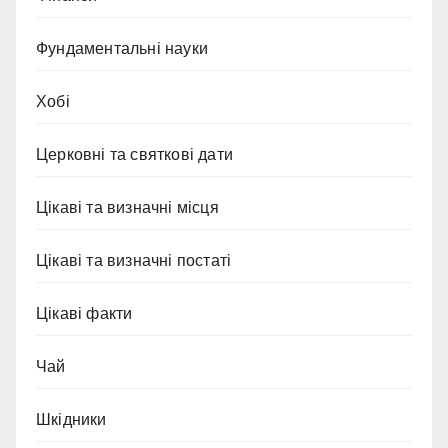
Фундаментальні науки
Хобі
Церковні та святкові дати
Цікаві та визначні місця
Цікаві та визначні постаті
Цікаві факти
Чай
Шкідники