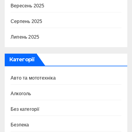
Вересень 2025
Серпень 2025
Липень 2025
Категорії
Авто та мототехніка
Алкоголь
Без категорії
Безпека