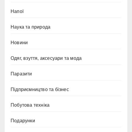
Напої
Наука та природа
Новини
Одяг, взуття, аксесуари та мода
Паразити
Підприємництво та бізнес
Побутова техніка
Подарунки