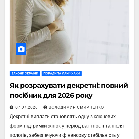
ЗАКОНИ УКРАЇНИ
ПОРАДИ ТА ЛАЙФХАКИ
Як розрахувати декретні: повний
посібник для 2026 року
07.07.2026
ВОЛОДИМИР СМИРНЕНКО
Декретні виплати становлять одну з ключових
форм підтримки жінок у період вагітності та після
пологів, забезпечуючи фінансову стабільність у