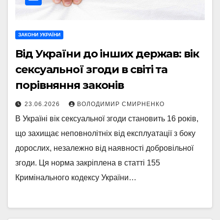
ЗАКОНИ УКРАЇНИ
Від України до інших держав: вік
сексуальної згоди в світі та
порівняння законів
23.06.2026
ВОЛОДИМИР СМИРНЕНКО
В Україні вік сексуальної згоди становить 16 років,
що захищає неповнолітніх від експлуатації з боку
дорослих, незалежно від наявності добровільної
згоди. Ця норма закріплена в статті 155
Кримінального кодексу України…