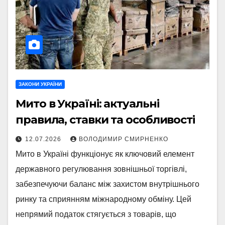
ЗАКОНИ УКРАЇНИ
Мито в Україні: актуальні
правила, ставки та особливості
12.07.2026
ВОЛОДИМИР СМИРНЕНКО
Мито в Україні функціонує як ключовий елемент
державного регулювання зовнішньої торгівлі,
забезпечуючи баланс між захистом внутрішнього
ринку та сприянням міжнародному обміну. Цей
непрямий податок стягується з товарів, що