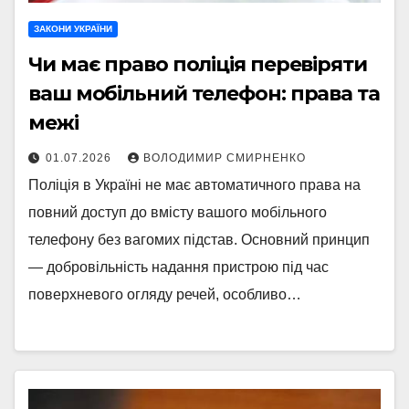
ЗАКОНИ УКРАЇНИ
Чи має право поліція перевіряти
ваш мобільний телефон: права та
межі
01.07.2026
ВОЛОДИМИР СМИРНЕНКО
Поліція в Україні не має автоматичного права на
повний доступ до вмісту вашого мобільного
телефону без вагомих підстав. Основний принцип
— добровільність надання пристрою під час
поверхневого огляду речей, особливо…