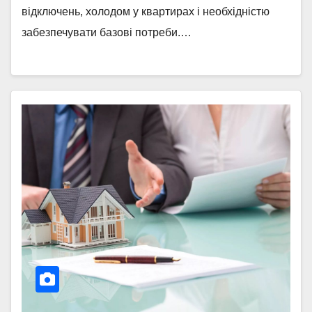
відключень, холодом у квартирах і необхідністю
забезпечувати базові потреби.…