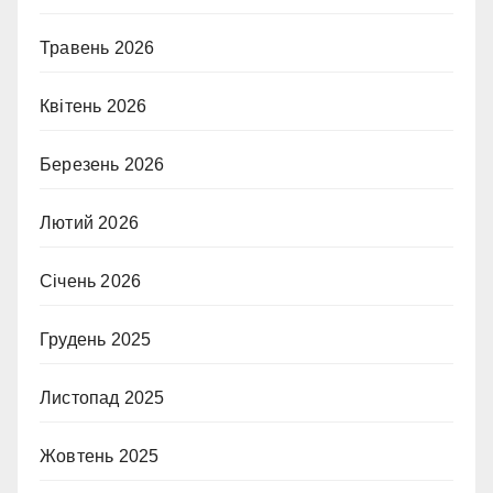
Травень 2026
Квітень 2026
Березень 2026
Лютий 2026
Січень 2026
Грудень 2025
Листопад 2025
Жовтень 2025