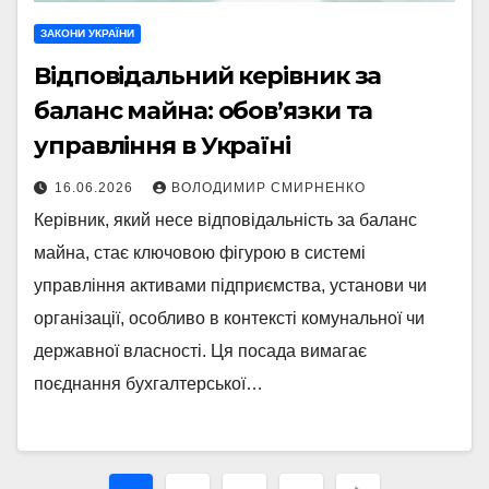
ЗАКОНИ УКРАЇНИ
Відповідальний керівник за
баланс майна: обов’язки та
управління в Україні
16.06.2026
ВОЛОДИМИР СМИРНЕНКО
Керівник, який несе відповідальність за баланс
майна, стає ключовою фігурою в системі
управління активами підприємства, установи чи
організації, особливо в контексті комунальної чи
державної власності. Ця посада вимагає
поєднання бухгалтерської…