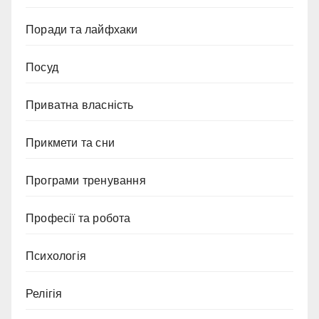
Поради та лайфхаки
Посуд
Приватна власність
Прикмети та сни
Програми тренування
Професії та робота
Психологія
Релігія