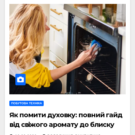
ПОБУТОВА ТЕХНІКА
Як помити духовку: повний гайд
від свіжого аромату до блиску