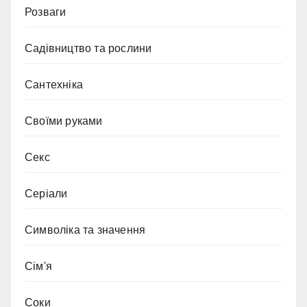
Розваги
Садівництво та рослини
Сантехніка
Своїми руками
Секс
Серіали
Символіка та значення
Сім'я
Соки