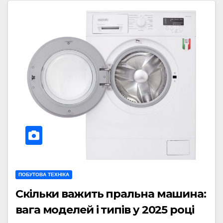
ПОБУТОВА ТЕХНІКА
Скільки важить пральна машина:
вага моделей і типів у 2025 році