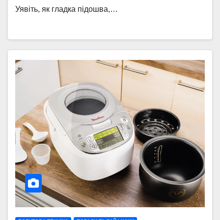
Уявіть, як гладка підошва,…