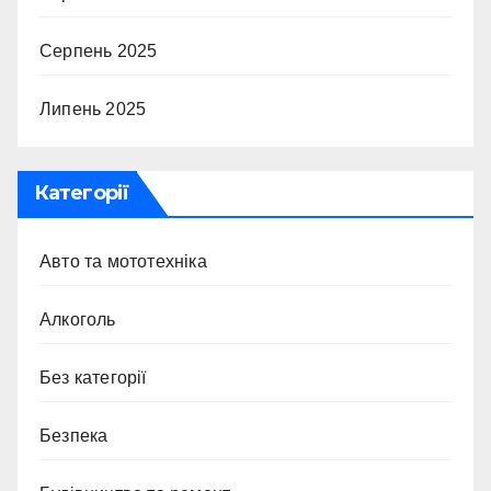
Серпень 2025
Липень 2025
Категорії
Авто та мототехніка
Алкоголь
Без категорії
Безпека