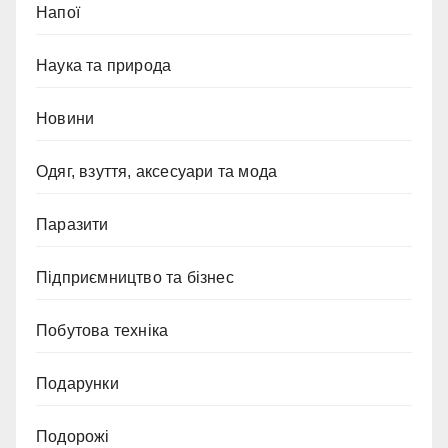
Напої
Наука та природа
Новини
Одяг, взуття, аксесуари та мода
Паразити
Підприємництво та бізнес
Побутова техніка
Подарунки
Подорожі