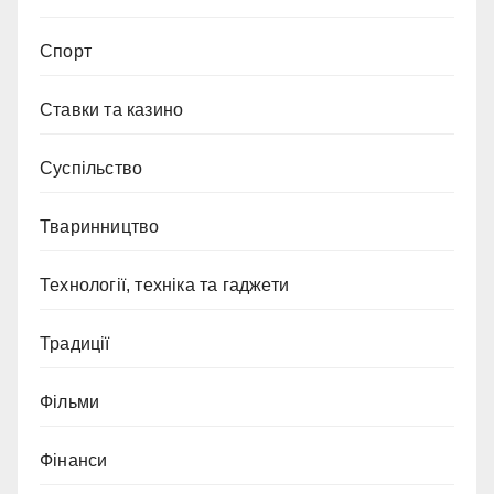
Спорт
Ставки та казино
Суспільство
Тваринництво
Технології, техніка та гаджети
Традиції
Фільми
Фінанси