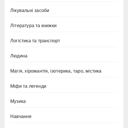
Лікувальні засоби
Література та книжки
Логістика та транспорт
Людина
Магія, хіромантія, ізотерика, таро, містика
Міфи та легенди
Музика
Навчання