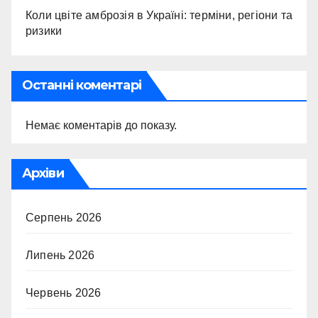
Коли цвіте амброзія в Україні: терміни, регіони та
ризики
Останні коментарі
Немає коментарів до показу.
Архіви
Серпень 2026
Липень 2026
Червень 2026