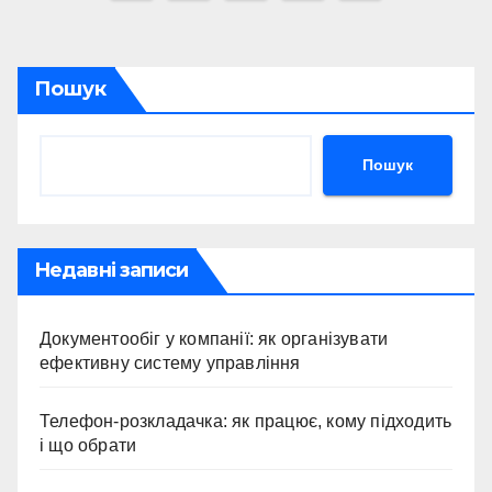
записів
Пошук
Пошук
Недавні записи
Документообіг у компанії: як організувати
ефективну систему управління
Телефон-розкладачка: як працює, кому підходить
і що обрати