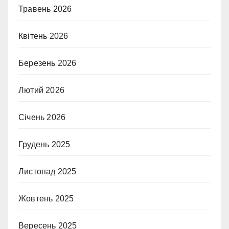
Травень 2026
Квітень 2026
Березень 2026
Лютий 2026
Січень 2026
Грудень 2025
Листопад 2025
Жовтень 2025
Вересень 2025