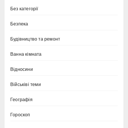
Без категорії
Безпека
Будівництво та ремонт
Ванна кімната
Відносини
Військіві теми
Географія
Гороскоп