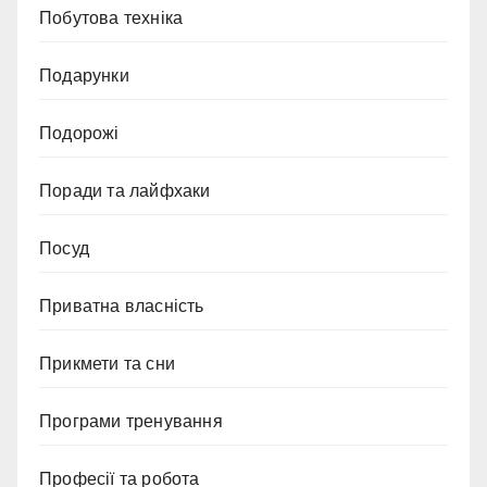
Побутова техніка
Подарунки
Подорожі
Поради та лайфхаки
Посуд
Приватна власність
Прикмети та сни
Програми тренування
Професії та робота