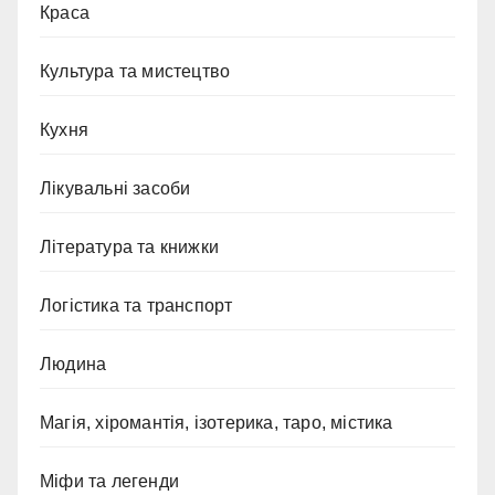
Краса
Культура та мистецтво
Кухня
Лікувальні засоби
Література та книжки
Логістика та транспорт
Людина
Магія, хіромантія, ізотерика, таро, містика
Міфи та легенди