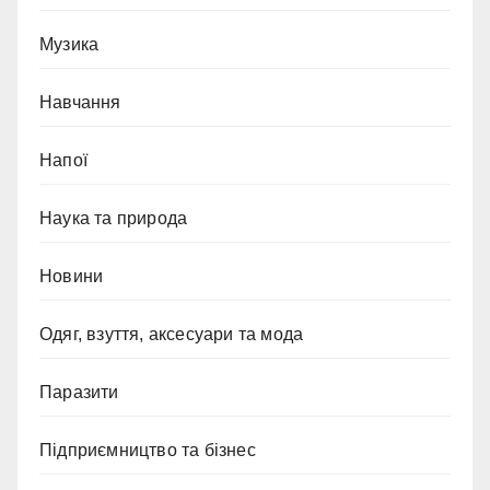
Музика
Навчання
Напої
Наука та природа
Новини
Одяг, взуття, аксесуари та мода
Паразити
Підприємництво та бізнес