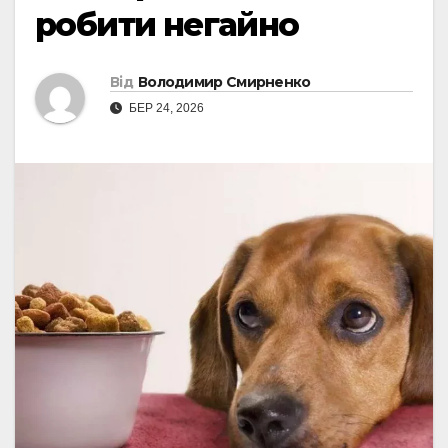
робити негайно
Від
Володимир Смирненко
БЕР 24, 2026