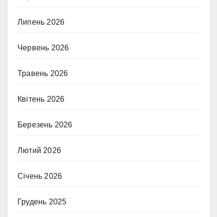
Липень 2026
Червень 2026
Травень 2026
Квітень 2026
Березень 2026
Лютий 2026
Січень 2026
Грудень 2025