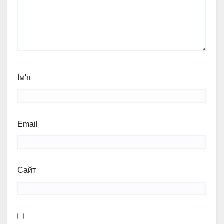
Ім'я
Email
Сайт