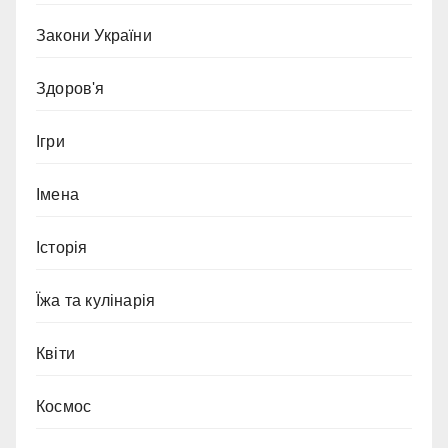
Закони України
Здоров'я
Ігри
Імена
Історія
Їжа та кулінарія
Квіти
Космос