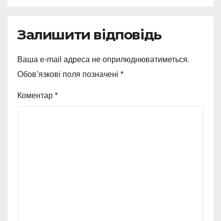
Залишити відповідь
Ваша e-mail адреса не оприлюднюватиметься.
Обов’язкові поля позначені
*
Коментар
*