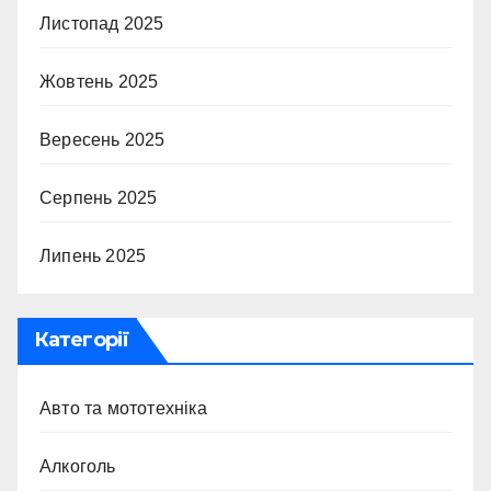
Листопад 2025
Жовтень 2025
Вересень 2025
Серпень 2025
Липень 2025
Категорії
Авто та мототехніка
Алкоголь