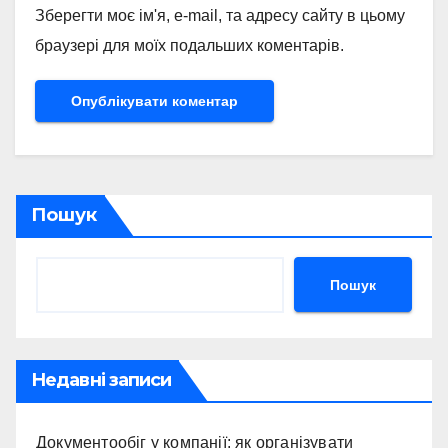
Зберегти моє ім'я, e-mail, та адресу сайту в цьому
браузері для моїх подальших коментарів.
Пошук
Пошук
Недавні записи
Документообіг у компанії: як організувати