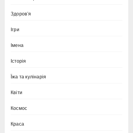
Здоров'я
Ігри
Імена
Історія
Їжа та кулінарія
Квіти
Космос
Краса