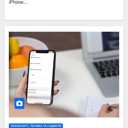
iPhone…
ТЕХНОЛОГІЇ, ТЕХНІКА ТА ГАДЖЕТИ