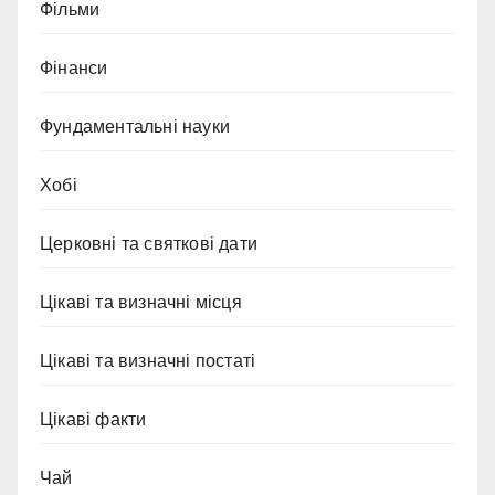
Фільми
Фінанси
Фундаментальні науки
Хобі
Церковні та святкові дати
Цікаві та визначні місця
Цікаві та визначні постаті
Цікаві факти
Чай