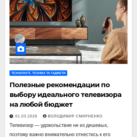
ТЕХНОЛОГІЇ, ТЕХНІКА ТА ГАДЖЕТИ
Полезные рекомендации по
выбору идеального телевизора
на любой бюджет
01.03.2026
ВОЛОДИМИР СМИРНЕНКО
Телевизор — удовольствие не из дешевых,
поэтому важно внимательно отнестись к его