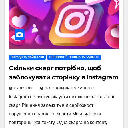
ПОРАДИ ТА ЛАЙФХАКИ
ТЕХНОЛОГІЇ, ТЕХНІКА ТА ГАДЖЕТИ
Скільки скарг потрібно, щоб
заблокувати сторінку в Instagram
02.07.2026
ВОЛОДИМИР СМИРНЕНКО
Instagram не блокує акаунти виключно за кількістю
скарг. Рішення залежить від серйозності
порушення правил спільноти Meta, частоти
повторень і контексту. Одна скарга на контент,