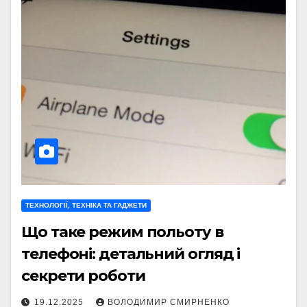
ТЕХНОЛОГІЇ, ТЕХНІКА ТА ГАДЖЕТИ
Що таке режим польоту в
телефоні: детальний огляд і
секрети роботи
19.12.2025
ВОЛОДИМИР СМИРНЕНКО