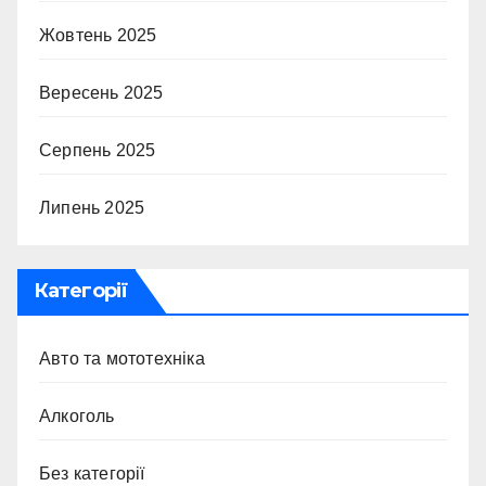
Жовтень 2025
Вересень 2025
Серпень 2025
Липень 2025
Категорії
Авто та мототехніка
Алкоголь
Без категорії