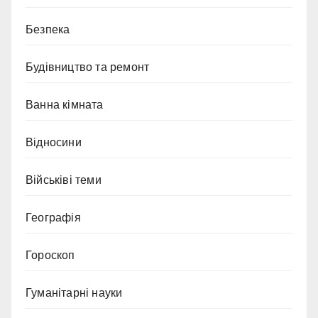
Безпека
Будівництво та ремонт
Ванна кімната
Відносини
Військіві теми
Географія
Гороскоп
Гуманітарні науки