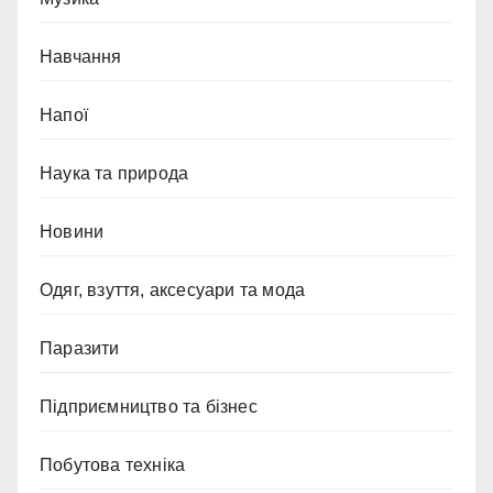
Навчання
Напої
Наука та природа
Новини
Одяг, взуття, аксесуари та мода
Паразити
Підприємництво та бізнес
Побутова техніка