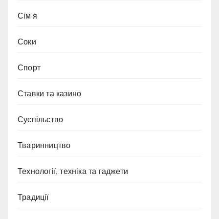
Сім'я
Соки
Спорт
Ставки та казино
Суспільство
Тваринництво
Технології, техніка та гаджети
Традиції