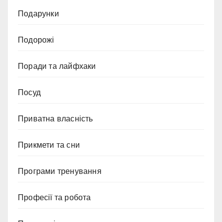
Подарунки
Подорожі
Поради та лайфхаки
Посуд
Приватна власність
Прикмети та сни
Програми тренування
Професії та робота