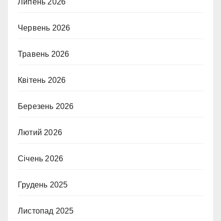
Липень 2026
Червень 2026
Травень 2026
Квітень 2026
Березень 2026
Лютий 2026
Січень 2026
Грудень 2025
Листопад 2025