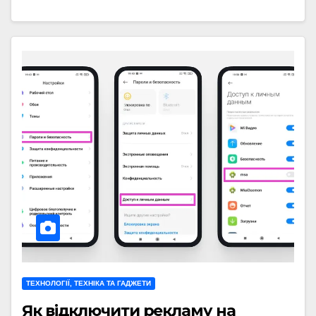
ТЕХНОЛОГІЇ, ТЕХНІКА ТА ГАДЖЕТИ
Як відключити рекламу на