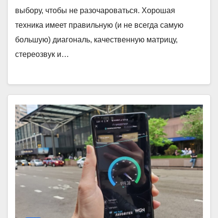
выбору, чтобы не разочароваться. Хорошая
техника имеет правильную (и не всегда самую
большую) диагональ, качественную матрицу,
стереозвук и…