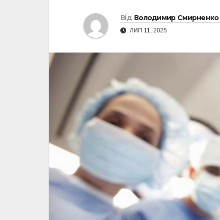
Від
Володимир Смирненко
ЛИП 11, 2025