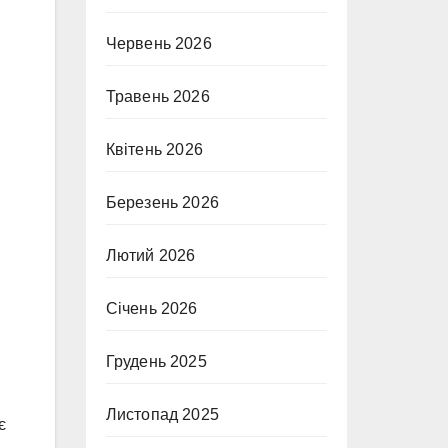
Червень 2026
Травень 2026
Квітень 2026
Березень 2026
Лютий 2026
Січень 2026
Грудень 2025
Листопад 2025
є