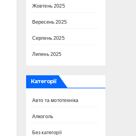
Жовтень 2025
Вересень 2025
Серпень 2025
Липень 2025
Категорії
Авто та мототехніка
Алкоголь
Без категорії