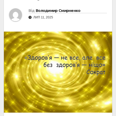
Від
Володимир Смирненко
ЛИП 11, 2025