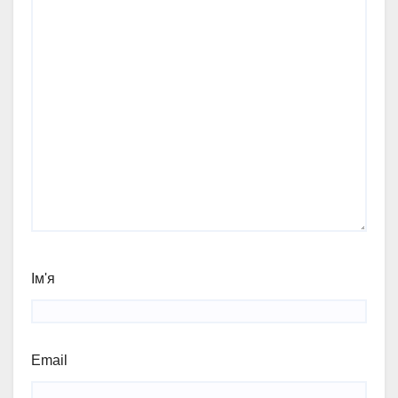
Ім'я
Email