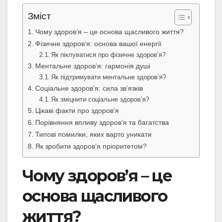
Зміст
Чому здоров’я – це основа щасливого життя?
Фізичне здоров’я: основа вашої енергії
Як піклуватися про фізичне здоров’я?
Ментальне здоров’я: гармонія душі
Як підтримувати ментальне здоров’я?
Соціальне здоров’я: сила зв’язків
Як зміцнити соціальне здоров’я?
Цікаві факти про здоров’я
Порівняння впливу здоров’я та багатства
Типові помилки, яких варто уникати
Як зробити здоров’я пріоритетом?
Чому здоров’я – це
основа щасливого
життя?