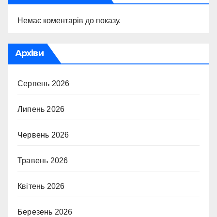
Немає коментарів до показу.
Архіви
Серпень 2026
Липень 2026
Червень 2026
Травень 2026
Квітень 2026
Березень 2026