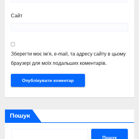
Сайт
Зберегти моє ім'я, e-mail, та адресу сайту в цьому
браузері для моїх подальших коментарів.
Пошук
Пошук