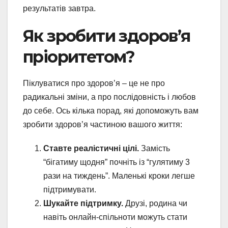
результатів завтра.
Як зробити здоров’я
пріоритетом?
Піклуватися про здоров’я – це не про
радикальні зміни, а про послідовність і любов
до себе. Ось кілька порад, які допоможуть вам
зробити здоров’я частиною вашого життя:
Ставте реалістичні цілі.
Замість
“бігатиму щодня” почніть із “гулятиму 3
рази на тиждень”. Маленькі кроки легше
підтримувати.
Шукайте підтримку.
Друзі, родина чи
навіть онлайн-спільноти можуть стати