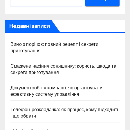
Недавні записи
Вино з порічок: повний рецепт і секрети
приготування
Смажене насіння соняшнику: користь, шкода та
секрети приготування
Документообіг у компанії: як організувати
ефективну систему управління
Телефон-розкладачка: як працює, кому підходить
і що обрати