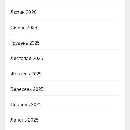
Лютий 2026
Січень 2026
Грудень 2025
Листопад 2025
Жовтень 2025
Вересень 2025
Серпень 2025
Липень 2025