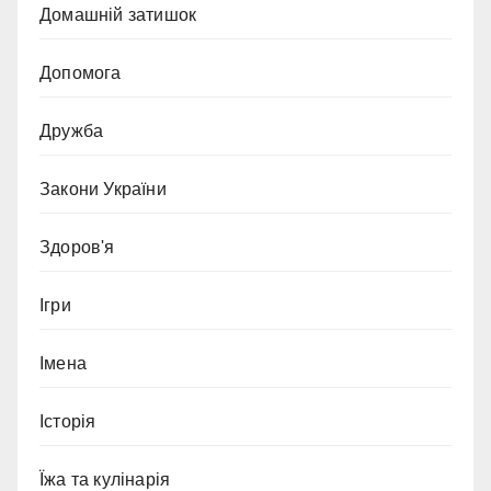
Домашній затишок
Допомога
Дружба
Закони України
Здоров'я
Ігри
Імена
Історія
Їжа та кулінарія