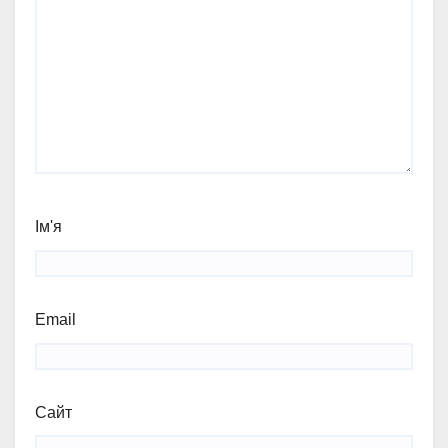
Ім'я
Email
Сайт