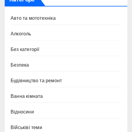
Авто та мототехніка
Алкоголь
Без категорії
Безпека
Будівництво та ремонт
Ванна кімната
Відносини
Військіві теми