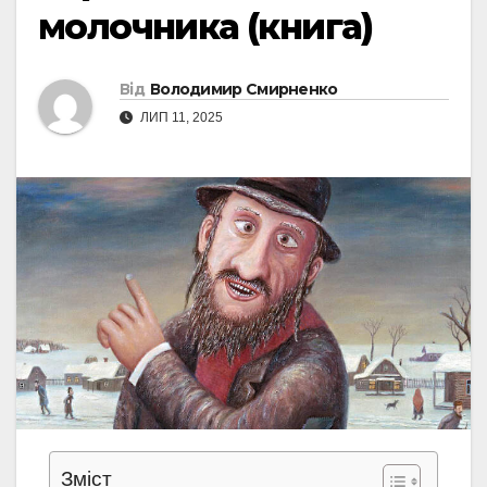
молочника (книга)
Від
Володимир Смирненко
ЛИП 11, 2025
Зміст