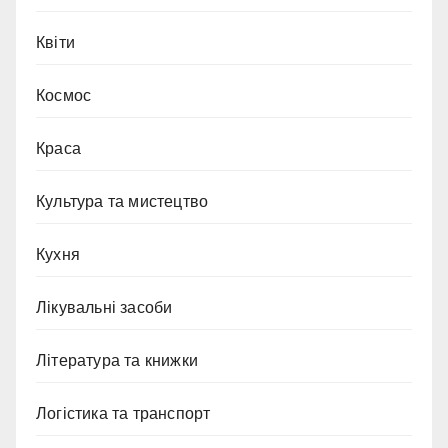
Квіти
Космос
Краса
Культура та мистецтво
Кухня
Лікувальні засоби
Література та книжки
Логістика та транспорт