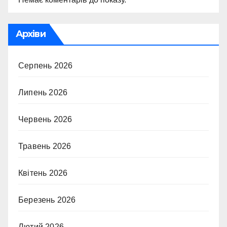
Архіви
Серпень 2026
Липень 2026
Червень 2026
Травень 2026
Квітень 2026
Березень 2026
Лютий 2026