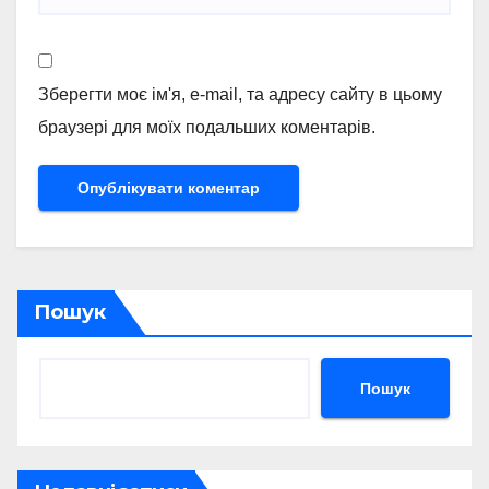
Зберегти моє ім'я, e-mail, та адресу сайту в цьому
браузері для моїх подальших коментарів.
Пошук
Пошук