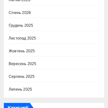
Січень 2026
Грудень 2025
Листопад 2025
Жовтень 2025
Вересень 2025
Серпень 2025
Липень 2025
Категорії