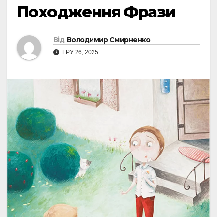
Походження Фрази
Від
Володимир Смирненко
ГРУ 26, 2025