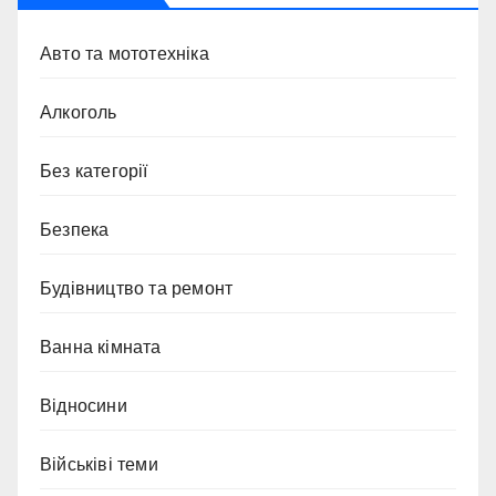
Авто та мототехніка
Алкоголь
Без категорії
Безпека
Будівництво та ремонт
Ванна кімната
Відносини
Військіві теми