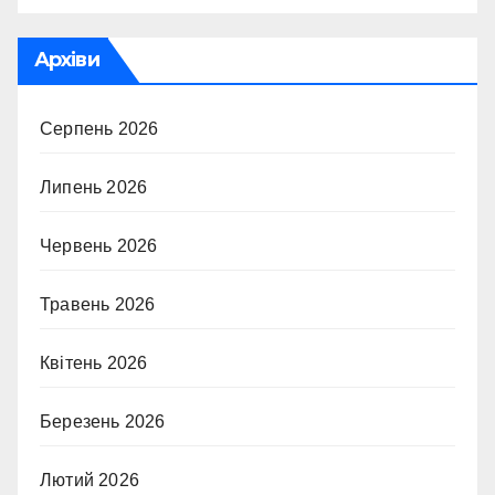
Архіви
Серпень 2026
Липень 2026
Червень 2026
Травень 2026
Квітень 2026
Березень 2026
Лютий 2026