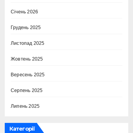
Січень 2026
Грудень 2025
Листопад 2025
Жовтень 2025
Вересень 2025
Серпень 2025
Липень 2025
Категорії