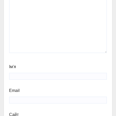
Ім'я
Email
Сайт