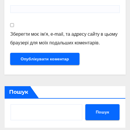
Зберегти моє ім'я, e-mail, та адресу сайту в цьому
браузері для моїх подальших коментарів.
Пошук
Пошук