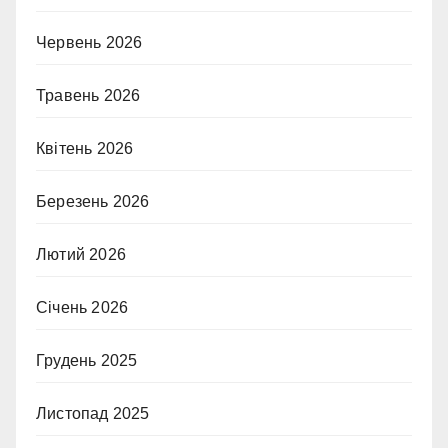
Червень 2026
Травень 2026
Квітень 2026
Березень 2026
Лютий 2026
Січень 2026
Грудень 2025
Листопад 2025