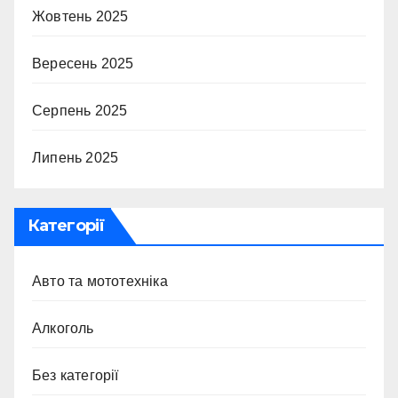
Жовтень 2025
Вересень 2025
Серпень 2025
Липень 2025
Категорії
Авто та мототехніка
Алкоголь
Без категорії