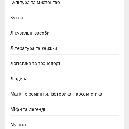
Культура та мистецтво
Кухня
Лікувальні засоби
Література та книжки
Логістика та транспорт
Людина
Магія, хіромантія, ізотерика, таро, містика
Міфи та легенди
Музика