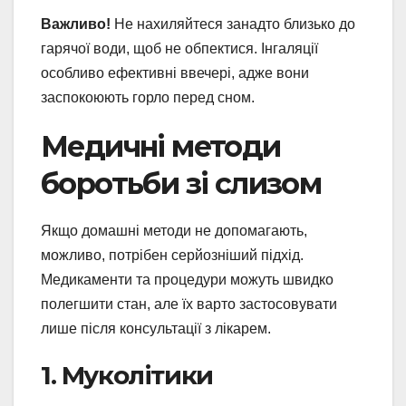
Важливо!
Не нахиляйтеся занадто близько до
гарячої води, щоб не обпектися. Інгаляції
особливо ефективні ввечері, адже вони
заспокоюють горло перед сном.
Медичні методи
боротьби зі слизом
Якщо домашні методи не допомагають,
можливо, потрібен серйозніший підхід.
Медикаменти та процедури можуть швидко
полегшити стан, але їх варто застосовувати
лише після консультації з лікарем.
1. Муколітики