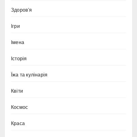
Здоров'я
Ігри
Імена
Історія
Їжа та кулінарія
Квіти
Космос
Краса