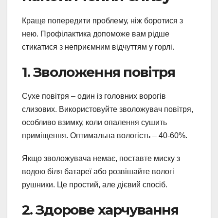
Краще попередити проблему, ніж боротися з
нею. Профілактика допоможе вам рідше
стикатися з неприємним відчуттям у горлі.
1. Зволоження повітря
Сухе повітря – один із головних ворогів
слизових. Використовуйте зволожувач повітря,
особливо взимку, коли опалення сушить
приміщення. Оптимальна вологість – 40-60%.
Якщо зволожувача немає, поставте миску з
водою біля батареї або розвішайте вологі
рушники. Це простий, але дієвий спосіб.
2. Здорове харчування