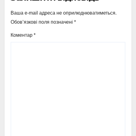
Ваша e-mail адреса не оприлюднюватиметься.
Обов’язкові поля позначені
*
Коментар
*