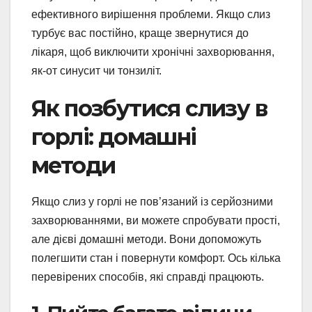
ефективного вирішення проблеми. Якщо слиз
турбує вас постійно, краще звернутися до
лікаря, щоб виключити хронічні захворювання,
як-от синусит чи тонзиліт.
Як позбутися слизу в
горлі: домашні
методи
Якщо слиз у горлі не пов’язаний із серйозними
захворюваннями, ви можете спробувати прості,
але дієві домашні методи. Вони допоможуть
полегшити стан і повернути комфорт. Ось кілька
перевірених способів, які справді працюють.