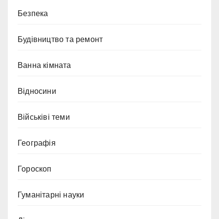
Безпека
Будівництво та ремонт
Ванна кімната
Відносини
Військіві теми
Географія
Гороскоп
Гуманітарні науки