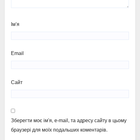
Ім'я
Email
Сайт
Зберегти моє ім'я, e-mail, та адресу сайту в цьому
браузері для моїх подальших коментарів.