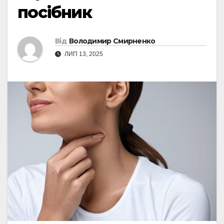
посібник
Від
Володимир Смирненко
ЛИП 13, 2025