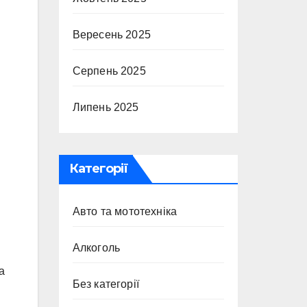
Вересень 2025
Серпень 2025
Липень 2025
Категорії
Авто та мототехніка
Алкоголь
а
Без категорії