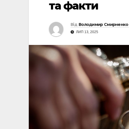
та факти
Від
Володимир Смирненко
ЛИП 13, 2025