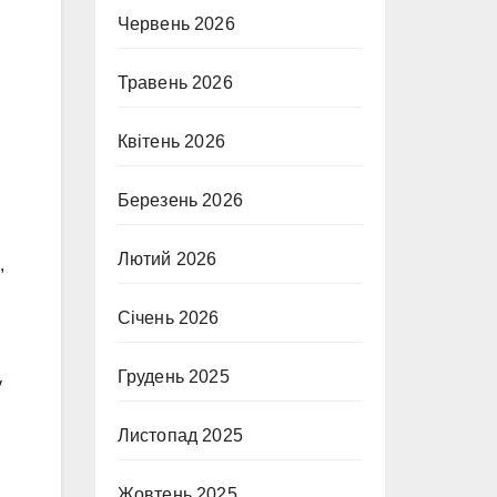
Червень 2026
Травень 2026
Квітень 2026
Березень 2026
Лютий 2026
,
Січень 2026
Грудень 2025
у
Листопад 2025
Жовтень 2025