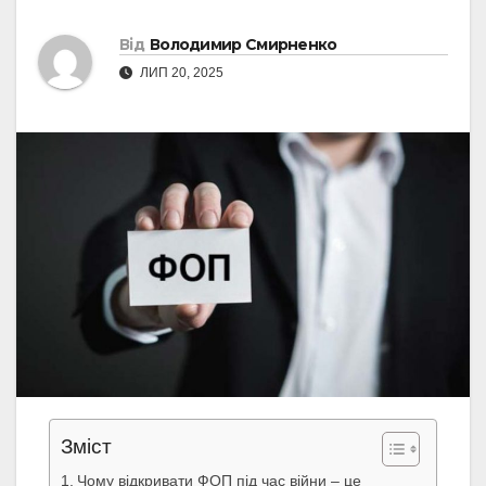
Від
Володимир Смирненко
ЛИП 20, 2025
Зміст
Чому відкривати ФОП під час війни – це