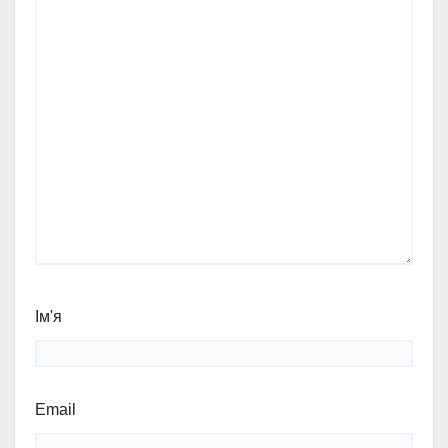
Ім'я
Email