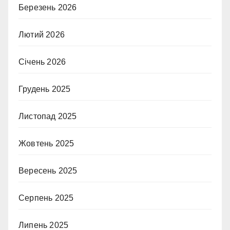
Березень 2026
Лютий 2026
Січень 2026
Грудень 2025
Листопад 2025
Жовтень 2025
Вересень 2025
Серпень 2025
Липень 2025