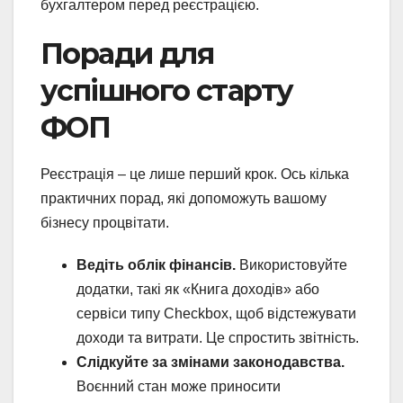
бухгалтером перед реєстрацією.
Поради для
успішного старту
ФОП
Реєстрація – це лише перший крок. Ось кілька
практичних порад, які допоможуть вашому
бізнесу процвітати.
Ведіть облік фінансів.
Використовуйте
додатки, такі як «Книга доходів» або
сервіси типу Checkbox, щоб відстежувати
доходи та витрати. Це спростить звітність.
Слідкуйте за змінами законодавства.
Воєнний стан може приносити