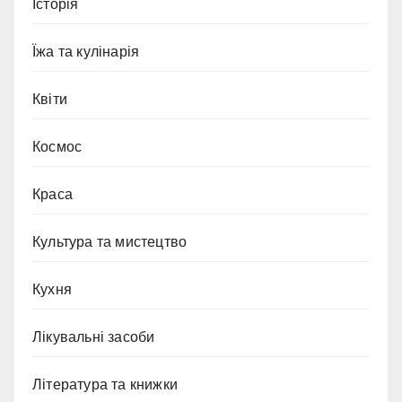
Історія
Їжа та кулінарія
Квіти
Космос
Краса
Культура та мистецтво
Кухня
Лікувальні засоби
Література та книжки