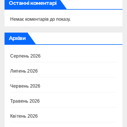
Останні коментарі
Немає коментарів до показу.
Архіви
Серпень 2026
Липень 2026
Червень 2026
Травень 2026
Квітень 2026