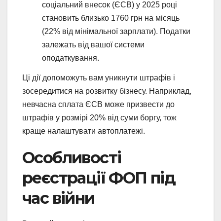
соціальний внесок (ЄСВ) у 2025 році
становить близько 1760 грн на місяць
(22% від мінімальної зарплати). Податки
залежать від вашої системи
оподаткування.
Ці дії допоможуть вам уникнути штрафів і
зосередитися на розвитку бізнесу. Наприклад,
невчасна сплата ЄСВ може призвести до
штрафів у розмірі 20% від суми боргу, тож
краще налаштувати автоплатежі.
Особливості
реєстрації ФОП під
час війни