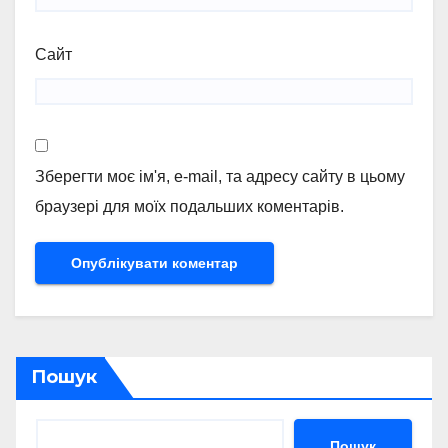
Сайт
Зберегти моє ім'я, e-mail, та адресу сайту в цьому
браузері для моїх подальших коментарів.
Пошук
Пошук