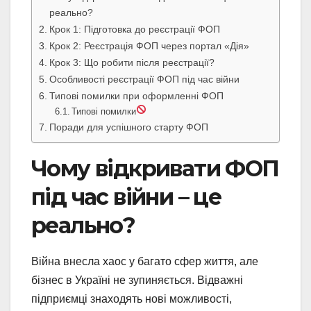
реально?
Крок 1: Підготовка до реєстрації ФОП
Крок 2: Реєстрація ФОП через портал «Дія»
Крок 3: Що робити після реєстрації?
Особливості реєстрації ФОП під час війни
Типові помилки при оформленні ФОП
Типові помилки
Поради для успішного старту ФОП
Чому відкривати ФОП
під час війни – це
реально?
Війна внесла хаос у багато сфер життя, але
бізнес в Україні не зупиняється. Відважні
підприємці знаходять нові можливості,