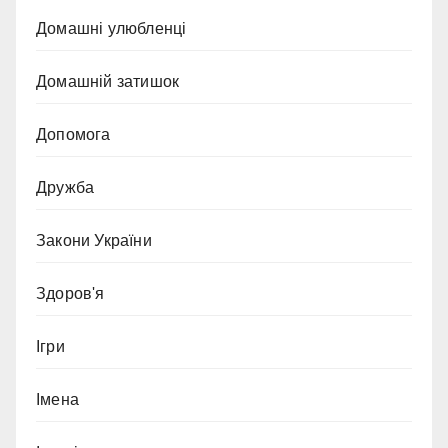
Домашні улюбленці
Домашній затишок
Допомога
Дружба
Закони України
Здоров'я
Ігри
Імена