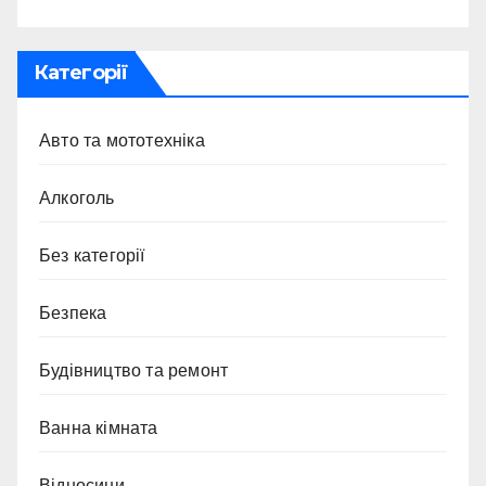
Категорії
Авто та мототехніка
Алкоголь
Без категорії
Безпека
Будівництво та ремонт
Ванна кімната
Відносини