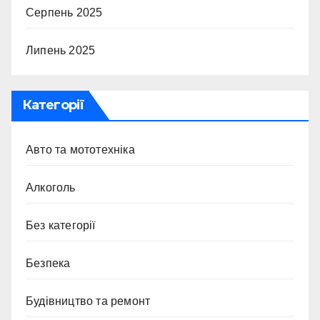
Серпень 2025
Липень 2025
Категорії
Авто та мототехніка
Алкоголь
Без категорії
Безпека
Будівництво та ремонт