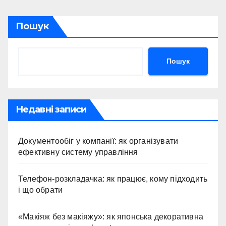
Пошук
Пошук
Недавні записи
Документообіг у компанії: як організувати
ефективну систему управління
Телефон-розкладачка: як працює, кому підходить
і що обрати
«Макіяж без макіяжу»: як японська декоративна