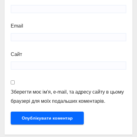
Email
Сайт
Зберегти моє ім'я, e-mail, та адресу сайту в цьому
браузері для моїх подальших коментарів.