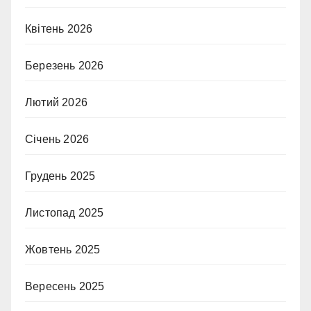
Квітень 2026
Березень 2026
Лютий 2026
Січень 2026
Грудень 2025
Листопад 2025
Жовтень 2025
Вересень 2025