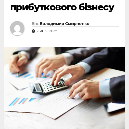
прибуткового бізнесу
Від
Володимир Смирненко
ЛИС 9, 2025