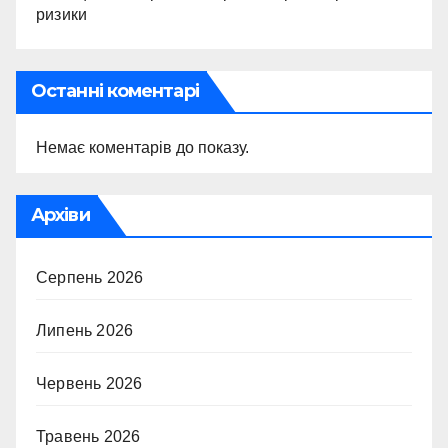
ризики
Останні коментарі
Немає коментарів до показу.
Архіви
Серпень 2026
Липень 2026
Червень 2026
Травень 2026