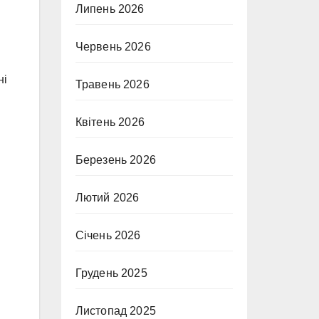
Липень 2026
Червень 2026
ні
Травень 2026
Квітень 2026
Березень 2026
Лютий 2026
Січень 2026
Грудень 2025
Листопад 2025