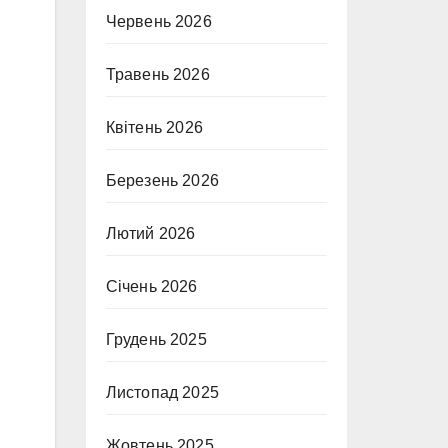
Червень 2026
Травень 2026
Квітень 2026
Березень 2026
Лютий 2026
Січень 2026
Грудень 2025
Листопад 2025
Жовтень 2025