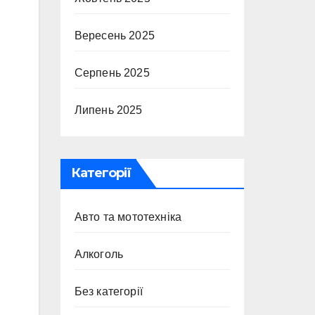
Вересень 2025
Серпень 2025
Липень 2025
Категорії
Авто та мототехніка
Алкоголь
Без категорії