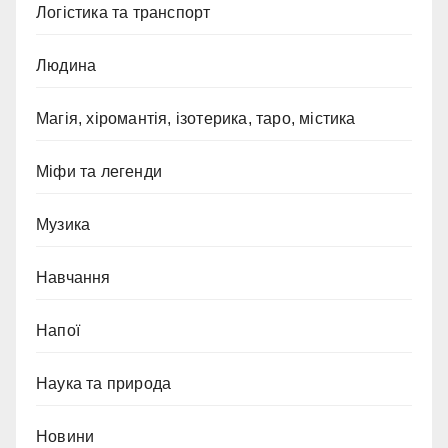
Логістика та транспорт
Людина
Магія, хіромантія, ізотерика, таро, містика
Міфи та легенди
Музика
Навчання
Напої
Наука та природа
Новини