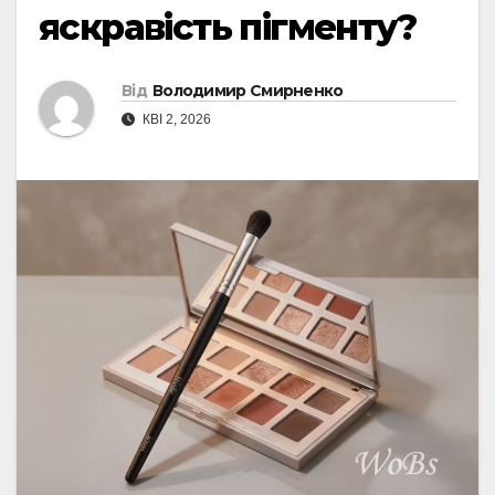
яскравість пігменту?
Від
Володимир Смирненко
КВІ 2, 2026