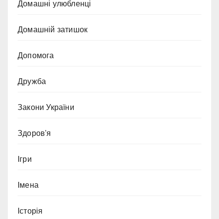
Домашні улюбленці
Домашній затишок
Допомога
Дружба
Закони України
Здоров'я
Ігри
Імена
Історія