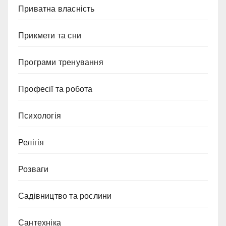
Приватна власність
Прикмети та сни
Програми тренування
Професії та робота
Психологія
Релігія
Розваги
Садівництво та рослини
Сантехніка