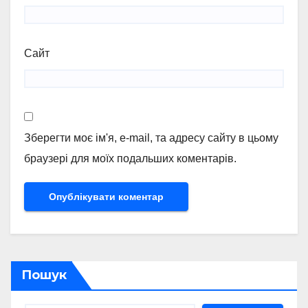
Сайт
Зберегти моє ім'я, e-mail, та адресу сайту в цьому
браузері для моїх подальших коментарів.
Пошук