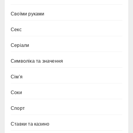
Своїми руками
Секс
Серіали
Символіка та значення
Сім'я
Соки
Спорт
Ставки та казино