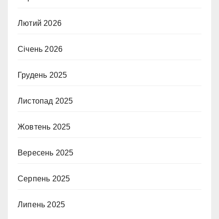
Лютий 2026
Січень 2026
Грудень 2025
Листопад 2025
Жовтень 2025
Вересень 2025
Серпень 2025
Липень 2025