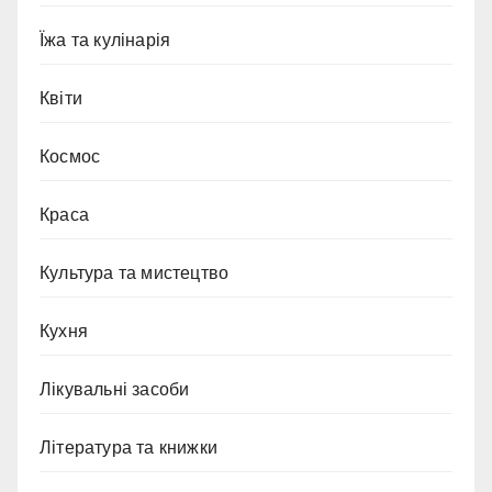
Їжа та кулінарія
Квіти
Космос
Краса
Культура та мистецтво
Кухня
Лікувальні засоби
Література та книжки