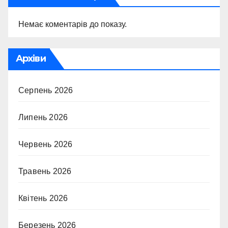
Немає коментарів до показу.
Архіви
Серпень 2026
Липень 2026
Червень 2026
Травень 2026
Квітень 2026
Березень 2026