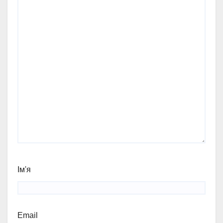
Ім'я
Email