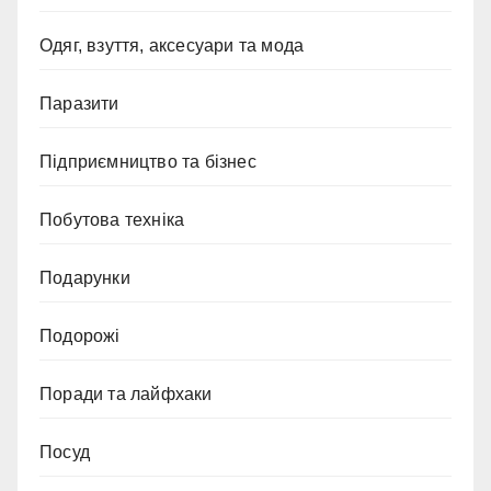
Одяг, взуття, аксесуари та мода
Паразити
Підприємництво та бізнес
Побутова техніка
Подарунки
Подорожі
Поради та лайфхаки
Посуд