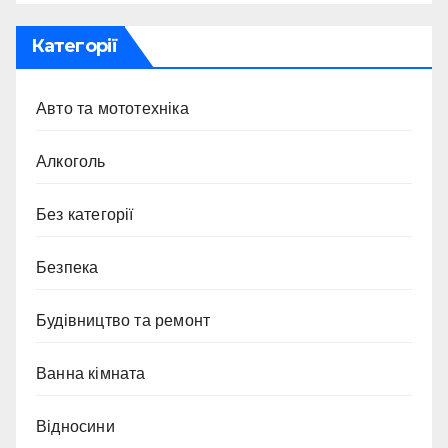
Категорії
Авто та мототехніка
Алкоголь
Без категорії
Безпека
Будівництво та ремонт
Ванна кімната
Відносини