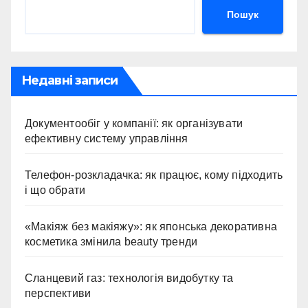
Пошук
Недавні записи
Документообіг у компанії: як організувати
ефективну систему управління
Телефон-розкладачка: як працює, кому підходить
і що обрати
«Макіяж без макіяжу»: як японська декоративна
косметика змінила beauty тренди
Сланцевий газ: технологія видобутку та
перспективи