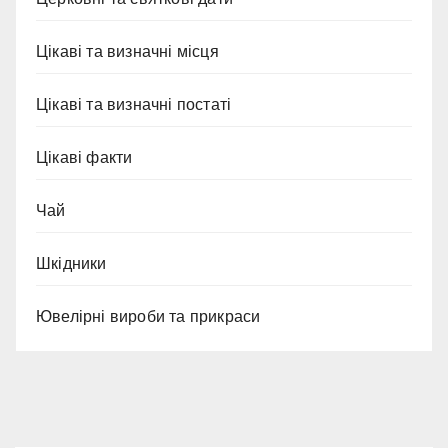
Цікаві та визначні місця
Цікаві та визначні постаті
Цікаві факти
Чай
Шкідники
Ювелірні вироби та прикраси