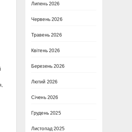
Липень 2026
Червень 2026
Травень 2026
Квітень 2026
Березень 2026
й
Лютий 2026
я,
Січень 2026
Грудень 2025
Листопад 2025