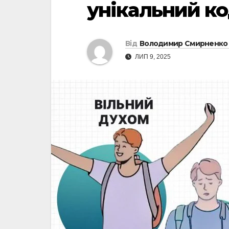
унікальний ко
Від
Володимир Смирненко
ЛИП 9, 2025