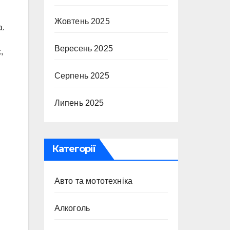
Жовтень 2025
а.
Вересень 2025
,
Серпень 2025
Липень 2025
Категорії
Авто та мототехніка
Алкоголь