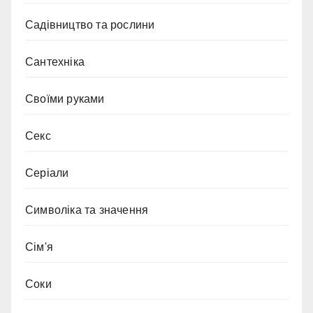
Садівництво та рослини
Сантехніка
Своїми руками
Секс
Серіали
Символіка та значення
Сім'я
Соки