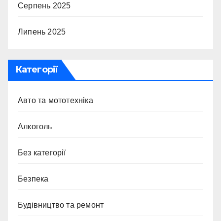
Серпень 2025
Липень 2025
Категорії
Авто та мототехніка
Алкоголь
Без категорії
Безпека
Будівництво та ремонт