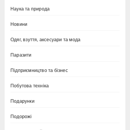
Наука та природа
Новини
Одяг, взуття, аксесуари та мода
Паразити
Підприємництво та бізнес
Побутова техніка
Подарунки
Подорожі