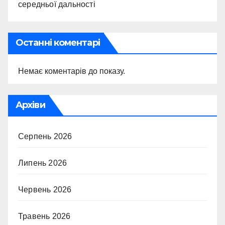
середньої дальності
Останні коментарі
Немає коментарів до показу.
Архіви
Серпень 2026
Липень 2026
Червень 2026
Травень 2026