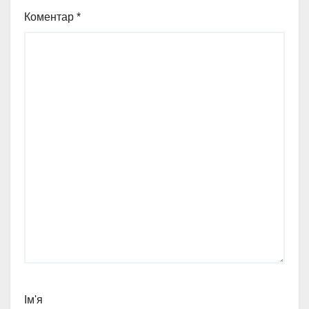
Коментар
*
Ім'я