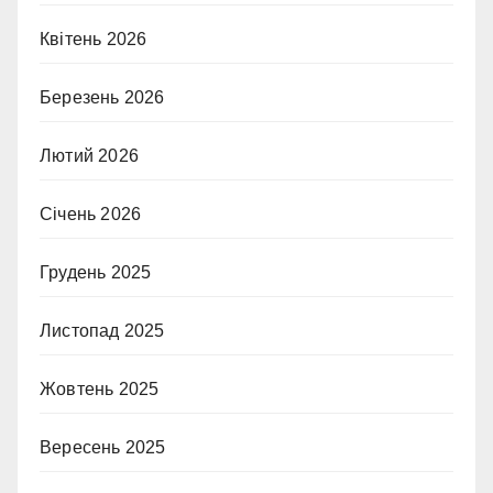
Квітень 2026
Березень 2026
Лютий 2026
Січень 2026
Грудень 2025
Листопад 2025
Жовтень 2025
Вересень 2025