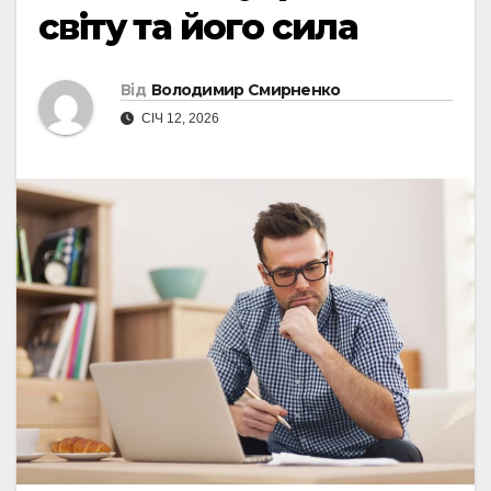
світу та його сила
Від
Володимир Смирненко
СІЧ 12, 2026