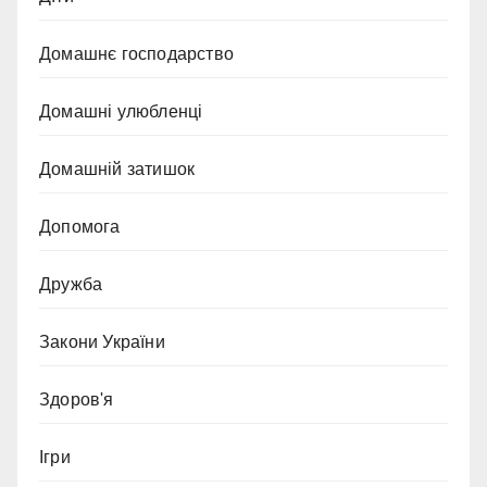
Домашнє господарство
Домашні улюбленці
Домашній затишок
Допомога
Дружба
Закони України
Здоров'я
Ігри