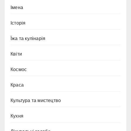
Імена
Історія
Їжа та кулінарія
Квіти
Космос
Краса
Культура та мистецтво
Кухня