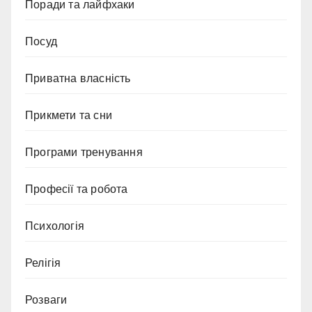
Поради та лайфхаки
Посуд
Приватна власність
Прикмети та сни
Програми тренування
Професії та робота
Психологія
Релігія
Розваги