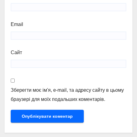
Email
Сайт
Зберегти моє ім'я, e-mail, та адресу сайту в цьому
браузері для моїх подальших коментарів.