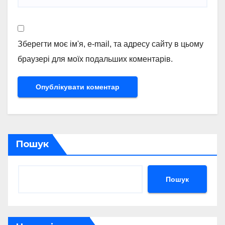
Зберегти моє ім'я, e-mail, та адресу сайту в цьому
браузері для моїх подальших коментарів.
Пошук
Пошук