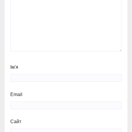
Ім'я
Email
Сайт