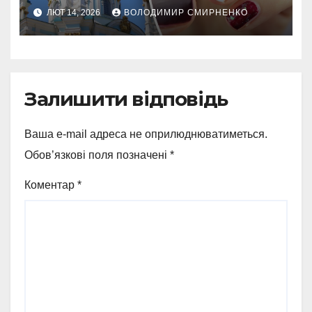
мода
ЛЮТ 14, 2026
ВОЛОДИМИР СМИРНЕНКО
Залишити відповідь
Ваша e-mail адреса не оприлюднюватиметься.
Обов’язкові поля позначені
*
Коментар
*