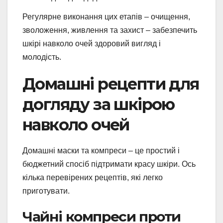
Регулярне виконання цих етапів – очищення,
зволоження, живлення та захист – забезпечить
шкірі навколо очей здоровий вигляд і
молодість.
Домашні рецепти для
догляду за шкірою
навколо очей
Домашні маски та компреси – це простий і
бюджетний спосіб підтримати красу шкіри. Ось
кілька перевірених рецептів, які легко
приготувати.
Чайні компреси проти