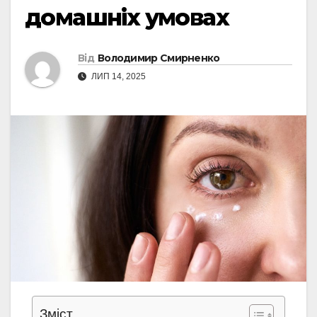
домашніх умовах
Від
Володимир Смирненко
ЛИП 14, 2025
Зміст