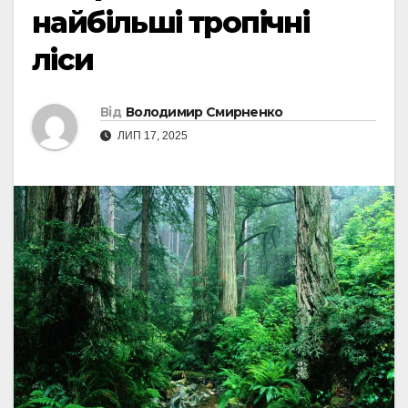
найбільші тропічні
ліси
Від
Володимир Смирненко
ЛИП 17, 2025