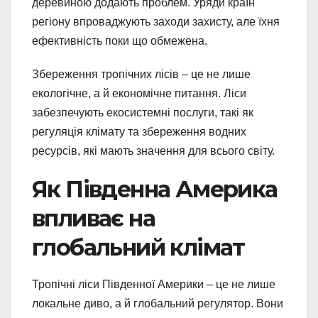
деревиною додають проблем. Уряди країн
регіону впроваджують заходи захисту, але їхня
ефективність поки що обмежена.
Збереження тропічних лісів – це не лише
екологічне, а й економічне питання. Ліси
забезпечують екосистемні послуги, такі як
регуляція клімату та збереження водних
ресурсів, які мають значення для всього світу.
Як Південна Америка
впливає на
глобальний клімат
Тропічні ліси Південної Америки – це не лише
локальне диво, а й глобальний регулятор. Вони