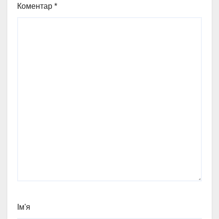
Коментар
*
Ім'я