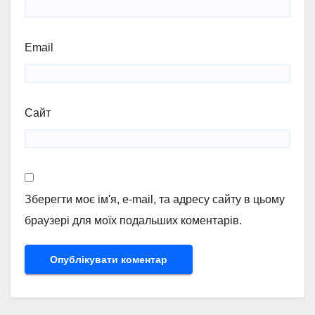
Email
Сайт
Зберегти моє ім'я, e-mail, та адресу сайту в цьому
браузері для моїх подальших коментарів.