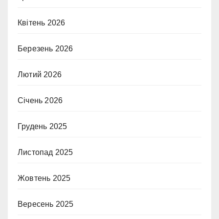
Квітень 2026
Березень 2026
Лютий 2026
Січень 2026
Грудень 2025
Листопад 2025
Жовтень 2025
Вересень 2025