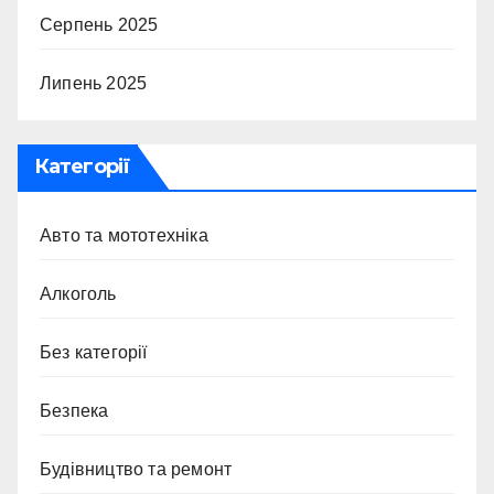
Серпень 2025
Липень 2025
Категорії
Авто та мототехніка
Алкоголь
Без категорії
Безпека
Будівництво та ремонт