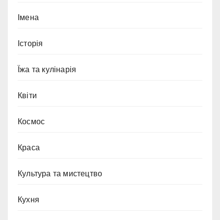
Імена
Історія
Їжа та кулінарія
Квіти
Космос
Краса
Культура та мистецтво
Кухня