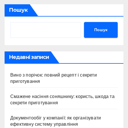
Пошук
Пошук
Недавні записи
Вино з порічок: повний рецепт і секрети
приготування
Смажене насіння соняшнику: користь, шкода та
секрети приготування
Документообіг у компанії: як організувати
ефективну систему управління