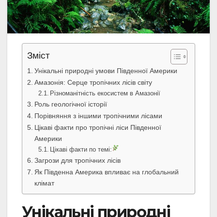
Зміст
Унікальні природні умови Південної Америки
Амазонія: Серце тропічних лісів світу
Різноманітність екосистем в Амазонії
Роль геологічної історії
Порівняння з іншими тропічними лісами
Цікаві факти про тропічні ліси Південної
Америки
Цікаві факти по темі:
Загрози для тропічних лісів
Як Південна Америка впливає на глобальний
клімат
Унікальні природні