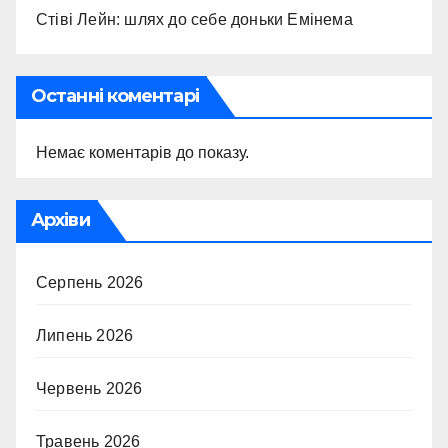
Стіві Лейн: шлях до себе доньки Емінема
Останні коментарі
Немає коментарів до показу.
Архіви
Серпень 2026
Липень 2026
Червень 2026
Травень 2026