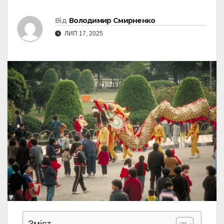
Від
Володимир Смирненко
ЛИП 17, 2025
Зміст