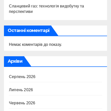
Сланцевий газ: технологія видобутку та
перспективи
Останні коментарі
Немає коментарів до показу.
Архіви
Серпень 2026
Липень 2026
Червень 2026