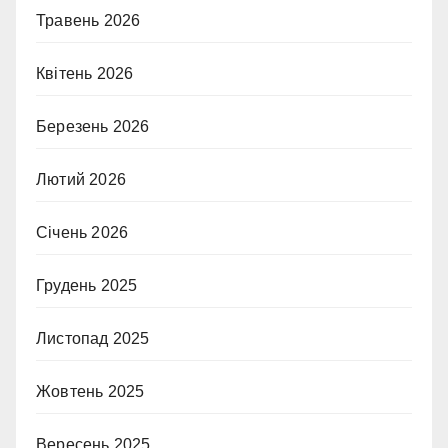
Травень 2026
Квітень 2026
Березень 2026
Лютий 2026
Січень 2026
Грудень 2025
Листопад 2025
Жовтень 2025
Вересень 2025