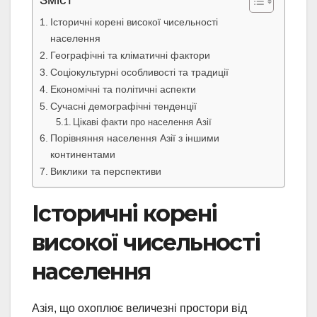
Історичні корені високої чисельності
населення
Географічні та кліматичні фактори
Соціокультурні особливості та традиції
Економічні та політичні аспекти
Сучасні демографічні тенденції
Цікаві факти про населення Азії
Порівняння населення Азії з іншими
континентами
Виклики та перспективи
Історичні корені
високої чисельності
населення
Азія, що охоплює величезні простори від