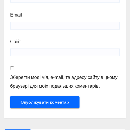
Email
Сайт
Зберегти моє ім'я, e-mail, та адресу сайту в цьому
браузері для моїх подальших коментарів.