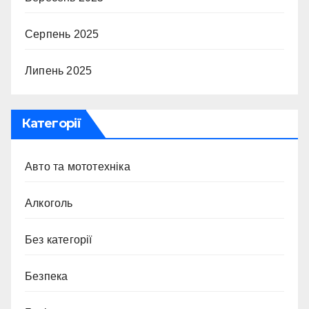
Серпень 2025
Липень 2025
Категорії
Авто та мототехніка
Алкоголь
Без категорії
Безпека