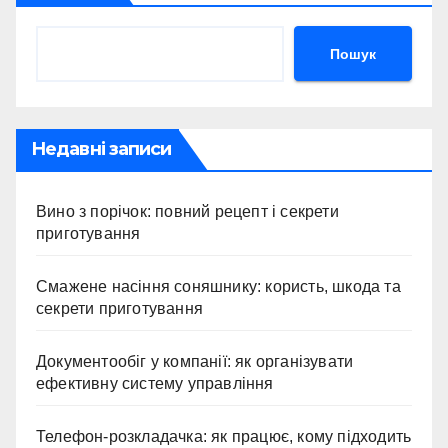
Пошук
Недавні записи
Вино з порічок: повний рецепт і секрети
приготування
Смажене насіння соняшнику: користь, шкода та
секрети приготування
Документообіг у компанії: як організувати
ефективну систему управління
Телефон-розкладачка: як працює, кому підходить