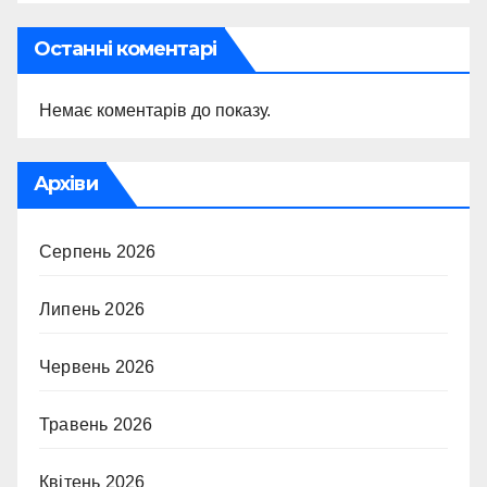
Останні коментарі
Немає коментарів до показу.
Архіви
Серпень 2026
Липень 2026
Червень 2026
Травень 2026
Квітень 2026