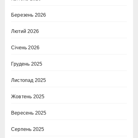
Березень 2026
Лютий 2026
Січень 2026
Грудень 2025
Листопад 2025
Жовтень 2025
Вересень 2025
Серпень 2025