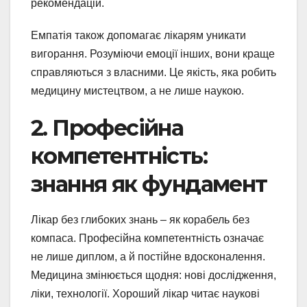
рекомендацій.
Емпатія також допомагає лікарям уникати
вигорання. Розуміючи емоції інших, вони краще
справляються з власними. Це якість, яка робить
медицину мистецтвом, а не лише наукою.
2. Професійна
компетентність:
знання як фундамент
Лікар без глибоких знань – як корабель без
компаса. Професійна компетентність означає
не лише диплом, а й постійне вдосконалення.
Медицина змінюється щодня: нові дослідження,
ліки, технології. Хороший лікар читає наукові