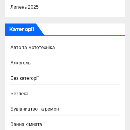
Липень 2025
Категорії
Авто та мототехніка
Алкоголь
Без категорії
Безпека
Будівництво та ремонт
Ванна кімната