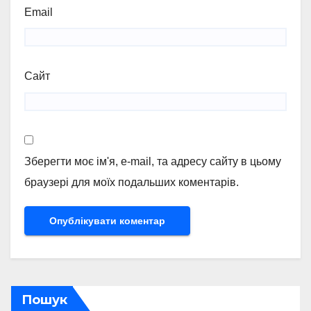
Email
Сайт
Зберегти моє ім'я, e-mail, та адресу сайту в цьому
браузері для моїх подальших коментарів.
Пошук