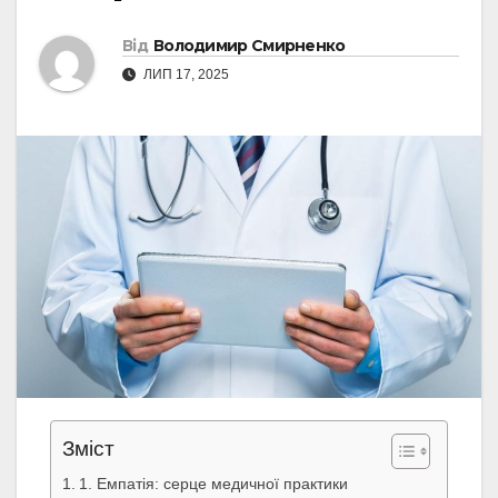
Від
Володимир Смирненко
ЛИП 17, 2025
Зміст
1. Емпатія: серце медичної практики