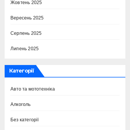
Жовтень 2025
Вересень 2025
Серпень 2025
Липень 2025
Категорії
Авто та мототехніка
Алкоголь
Без категорії