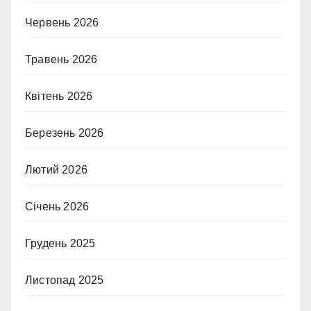
Червень 2026
Травень 2026
Квітень 2026
Березень 2026
Лютий 2026
Січень 2026
Грудень 2025
Листопад 2025