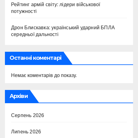
Рейтинг армій світу: лідери військової
потужності
Дрон Блискавка: український ударний БПЛА
середньої дальності
Останні коментарі
Немає коментарів до показу.
Архіви
Серпень 2026
Липень 2026