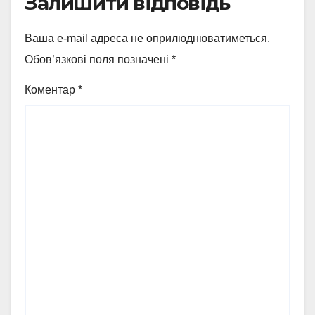
Залишити відповідь
Ваша e-mail адреса не оприлюднюватиметься.
Обов’язкові поля позначені
*
Коментар
*