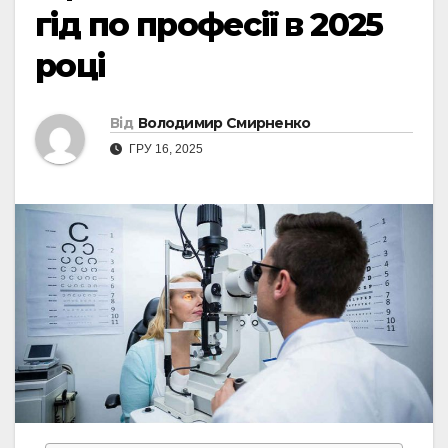
гід по професії в 2025
році
Від
Володимир Смирненко
ГРУ 16, 2025