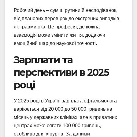
Робочий день – суміш рутини й несподіванок,
від планових перевірок до екстрених випадків,
як травми ока. Це професія, де кожна
взаємодія може змінити життя, додаючи
емоційний шар до наукової точності.
Зарплати та
перспективи в 2025
році
У 2025 році в Україні зарплата офтальмолога
варіюється від 20 000 до 50 000 гривень на
місяць у державних клініках, але в приватних
центрах може сягати 100 000 гривень,
особливо для хірургів. За даними