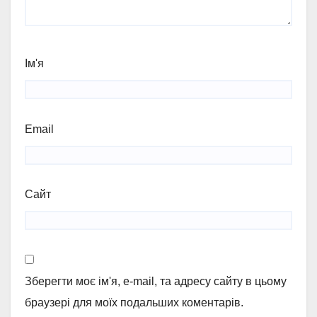
Ім'я
Email
Сайт
Зберегти моє ім'я, e-mail, та адресу сайту в цьому
браузері для моїх подальших коментарів.