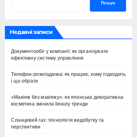
Пошук
Недавні записи
Документообіг у компанії: як організувати
ефективну систему управління
Телефон-розкладачка: як працює, кому підходить
і що обрати
«Макіяж без макіяжу»: як японська декоративна
косметика змінила beauty тренди
Сланцевий газ: технологія видобутку та
перспективи