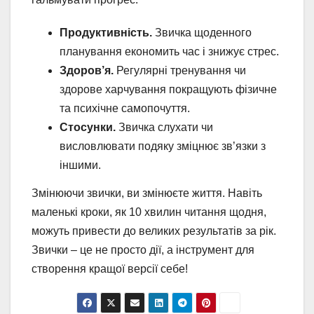
Продуктивність.
Звичка щоденного
планування економить час і знижує стрес.
Здоров’я.
Регулярні тренування чи
здорове харчування покращують фізичне
та психічне самопочуття.
Стосунки.
Звичка слухати чи
висловлювати подяку зміцнює зв’язки з
іншими.
Змінюючи звички, ви змінюєте життя. Навіть
маленькі кроки, як 10 хвилин читання щодня,
можуть привести до великих результатів за рік.
Звички – це не просто дії, а інструмент для
створення кращої версії себе!