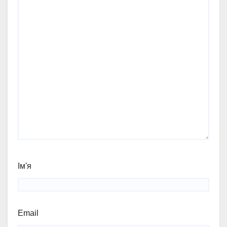
Ім'я
Email