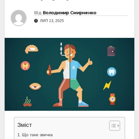
Від
Володимир Смирненко
ЛИП 13, 2025
Зміст
Що таке звичка