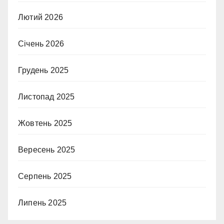
Лютий 2026
Січень 2026
Грудень 2025
Листопад 2025
Жовтень 2025
Вересень 2025
Серпень 2025
Липень 2025