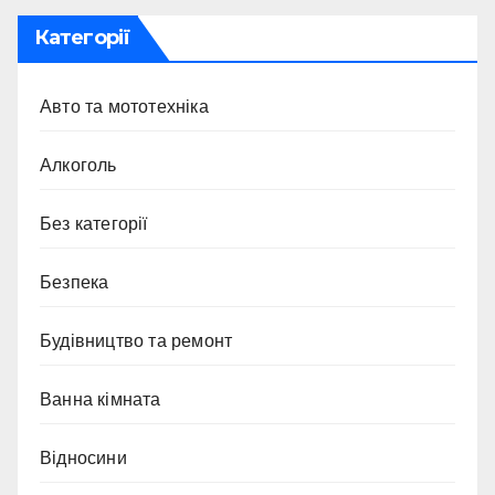
Категорії
Авто та мототехніка
Алкоголь
Без категорії
Безпека
Будівництво та ремонт
Ванна кімната
Відносини