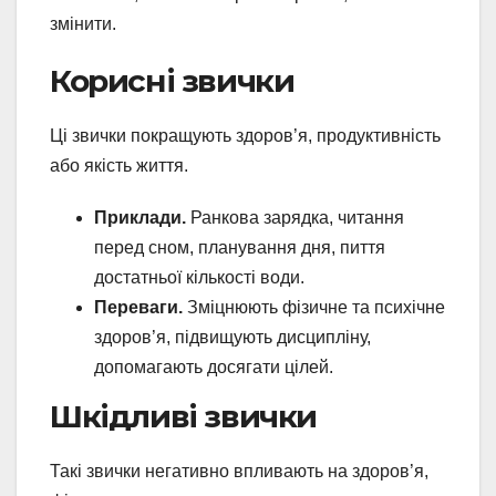
змінити.
Корисні звички
Ці звички покращують здоров’я, продуктивність
або якість життя.
Приклади.
Ранкова зарядка, читання
перед сном, планування дня, пиття
достатньої кількості води.
Переваги.
Зміцнюють фізичне та психічне
здоров’я, підвищують дисципліну,
допомагають досягати цілей.
Шкідливі звички
Такі звички негативно впливають на здоров’я,