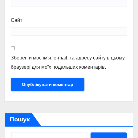
Сайт
Зберегти моє ім'я, e-mail, та адресу сайту в цьому
браузері для моїх подальших коментарів.
Пошук