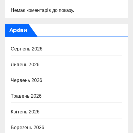
Немає коментарів до показу.
Архіви
Серпень 2026
Липень 2026
Червень 2026
Травень 2026
Квітень 2026
Березень 2026