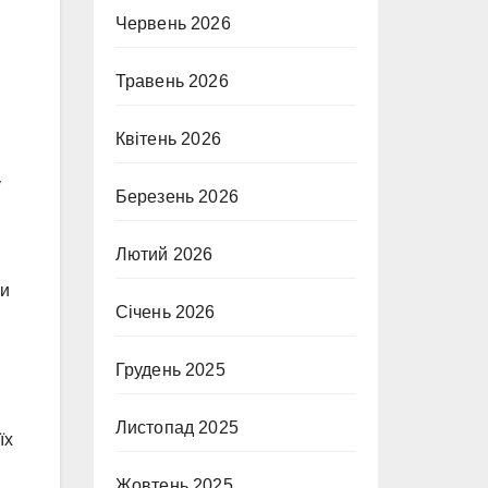
Червень 2026
Травень 2026
Квітень 2026
у
Березень 2026
Лютий 2026
ки
Січень 2026
.
Грудень 2025
Листопад 2025
їх
Жовтень 2025