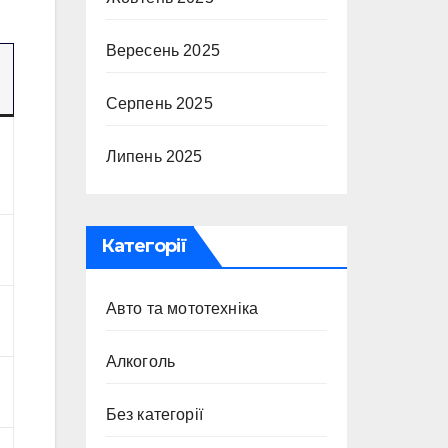
Вересень 2025
Серпень 2025
Липень 2025
Категорії
Авто та мототехніка
Алкоголь
Без категорії