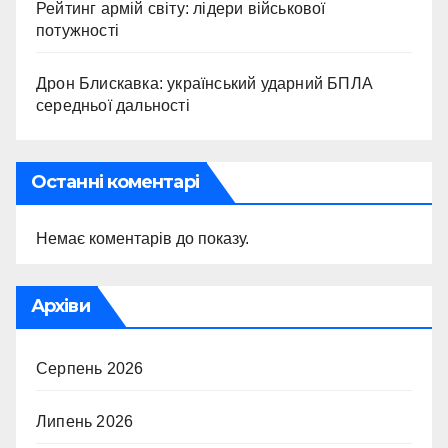
Рейтинг армій світу: лідери військової
потужності
Дрон Блискавка: український ударний БПЛА
середньої дальності
Останні коментарі
Немає коментарів до показу.
Архіви
Серпень 2026
Липень 2026