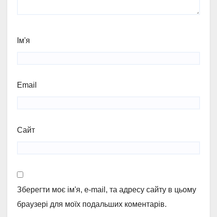
Ім'я
Email
Сайт
Зберегти моє ім'я, e-mail, та адресу сайту в цьому
браузері для моїх подальших коментарів.