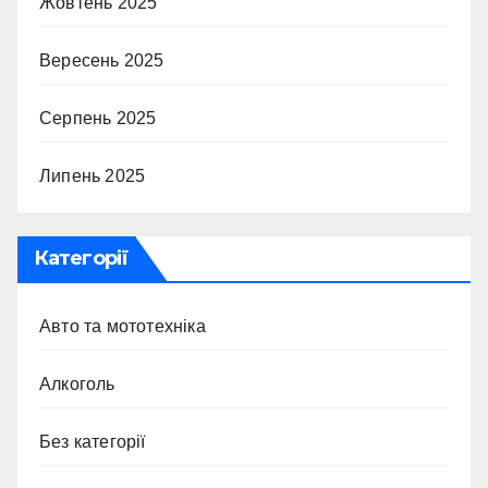
Жовтень 2025
Вересень 2025
Серпень 2025
Липень 2025
Категорії
Авто та мототехніка
Алкоголь
Без категорії