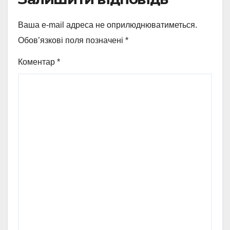
Ваша e-mail адреса не оприлюднюватиметься.
Обов’язкові поля позначені
*
Коментар
*