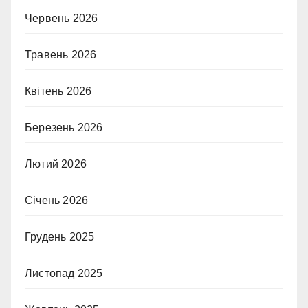
Червень 2026
Травень 2026
Квітень 2026
Березень 2026
Лютий 2026
Січень 2026
Грудень 2025
Листопад 2025