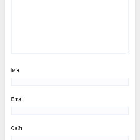
Ім'я
Email
Сайт