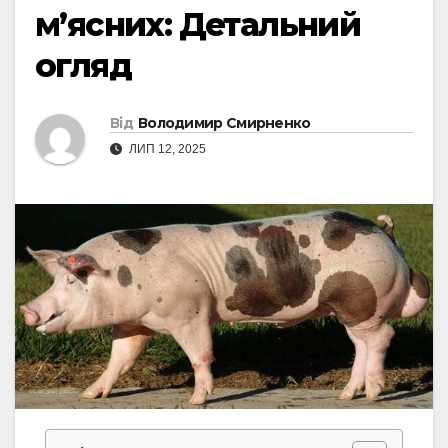
м’ясних: Детальний
огляд
Від
Володимир Смирненко
ЛИП 12, 2025