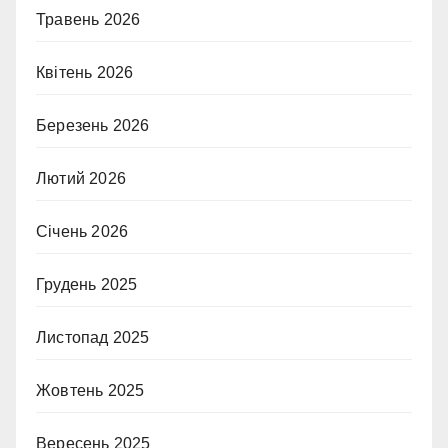
Травень 2026
Квітень 2026
Березень 2026
Лютий 2026
Січень 2026
Грудень 2025
Листопад 2025
Жовтень 2025
Вересень 2025