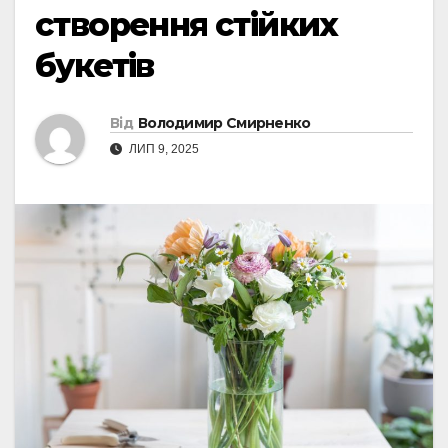
створення стійких
букетів
Від
Володимир Смирненко
ЛИП 9, 2025