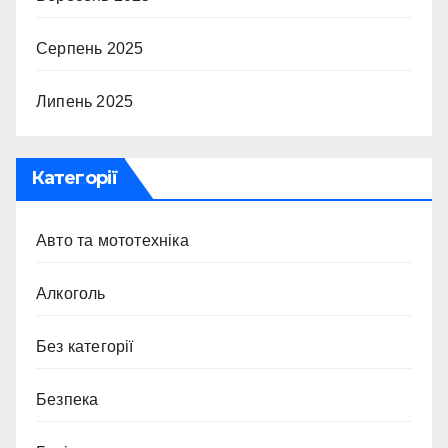
Серпень 2025
Липень 2025
Категорії
Авто та мототехніка
Алкоголь
Без категорії
Безпека