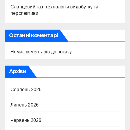
Сланцевий газ: технологія видобутку та
перспективи
Останні коментарі
Немає коментарів до показу.
Архіви
Серпень 2026
Липень 2026
Червень 2026