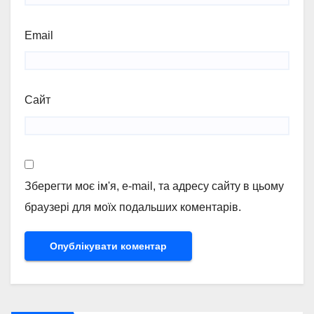
Email
Сайт
Зберегти моє ім'я, e-mail, та адресу сайту в цьому
браузері для моїх подальших коментарів.