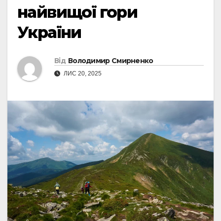
найвищої гори
України
Від
Володимир Смирненко
ЛИС 20, 2025