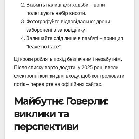
Візьміть палиці для ходьби – вони
полегшують набір висоти.
Фотографуйте відповідально: дрони
заборонені в заповіднику.
Залишайте слід лише в пам’яті – принцип
“leave no trace”.
Ці кроки роблять похід безпечним і незабутнім.
Після списку варто додати: у 2025 році ввели
електронні квитки для входу, щоб контролювати
потік – перевірте на офіційних сайтах.
Майбутнє Говерли:
виклики та
перспективи