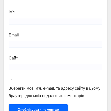
Ім'я
Email
Сайт
Зберегти моє ім'я, e-mail, та адресу сайту в цьому
браузері для моїх подальших коментарів.