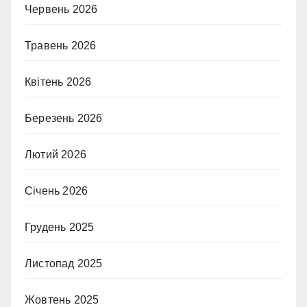
Червень 2026
Травень 2026
Квітень 2026
Березень 2026
Лютий 2026
Січень 2026
Грудень 2025
Листопад 2025
Жовтень 2025