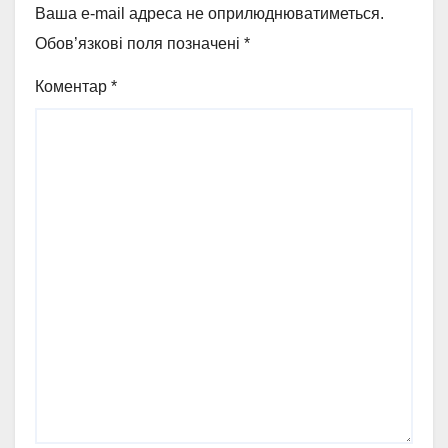
Ваша e-mail адреса не оприлюднюватиметься.
Обов’язкові поля позначені
*
Коментар
*