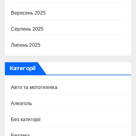
Вересень 2025
Серпень 2025
Липень 2025
Категорії
Авто та мототехніка
Алкоголь
Без категорії
Безпека