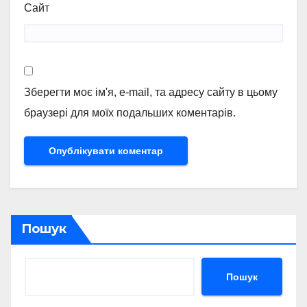
Сайт
Зберегти моє ім'я, e-mail, та адресу сайту в цьому
браузері для моїх подальших коментарів.
Пошук
Пошук