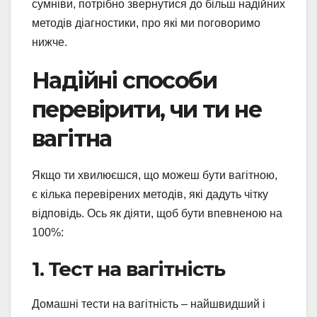
сумніви, потрібно звернутися до більш надійних
методів діагностики, про які ми поговоримо
нижче.
Надійні способи
перевірити, чи ти не
вагітна
Якщо ти хвилюєшся, що можеш бути вагітною,
є кілька перевірених методів, які дадуть чітку
відповідь. Ось як діяти, щоб бути впевненою на
100%:
1. Тест на вагітність
Домашні тести на вагітність – найшвидший і