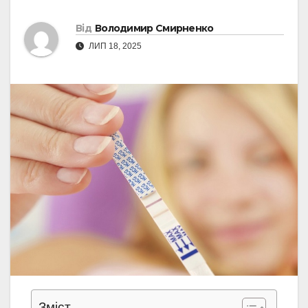
Від
Володимир Смирненко
ЛИП 18, 2025
Зміст