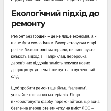
Екологічний підхід до
ремонту
Ремонт без грошей – це не лише економія, а й
шанс бути екологічним. Використовуючи старі
речі чи безкоштовні матеріали, ви зменшуєте
кількість відходів. Наприклад, переробка
дерев’яних піддонів замість покупки нових
дощок рятує дерева і знижує ваш вуглецевий
слід.
Щоб зробити ремонт ще більш “зеленим”,
уникайте токсичних матеріалів. Якщо
використовуєте фарбу, переконайтеся, що вона
безпечна (перевірте етикетку на вміст ЛОС –