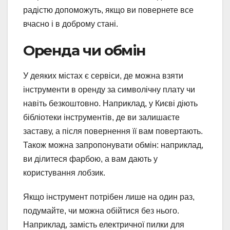
радістю допоможуть, якщо ви повернете все
вчасно і в доброму стані.
Оренда чи обмін
У деяких містах є сервіси, де можна взяти
інструменти в оренду за символічну плату чи
навіть безкоштовно. Наприклад, у Києві діють
бібліотеки інструментів, де ви залишаєте
заставу, а після повернення її вам повертають.
Також можна запропонувати обмін: наприклад,
ви ділитеся фарбою, а вам дають у
користування лобзик.
Якщо інструмент потрібен лише на один раз,
подумайте, чи можна обійтися без нього.
Наприклад, замість електричної пилки для