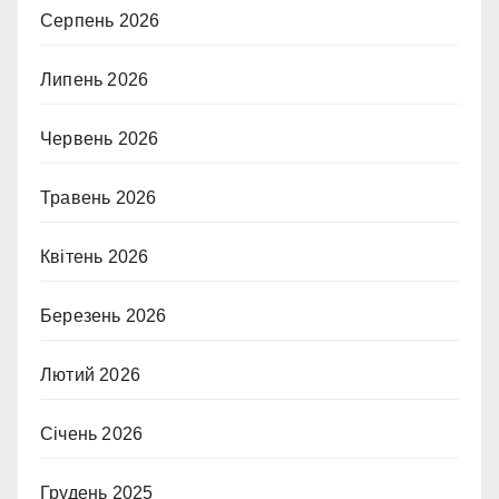
Серпень 2026
Липень 2026
Червень 2026
Травень 2026
Квітень 2026
Березень 2026
Лютий 2026
Січень 2026
Грудень 2025