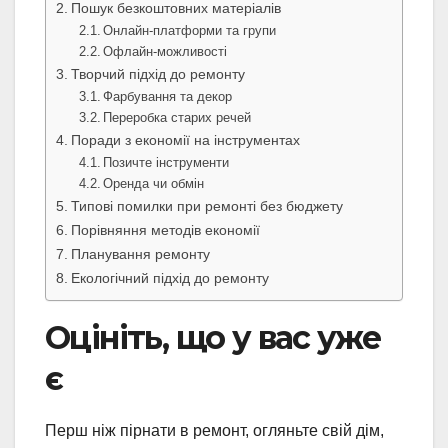
Пошук безкоштовних матеріалів
Онлайн-платформи та групи
Офлайн-можливості
Творчий підхід до ремонту
Фарбування та декор
Переробка старих речей
Поради з економії на інструментах
Позичте інструменти
Оренда чи обмін
Типові помилки при ремонті без бюджету
Порівняння методів економії
Планування ремонту
Екологічний підхід до ремонту
Оцініть, що у вас уже
є
Перш ніж пірнати в ремонт, огляньте свій дім,