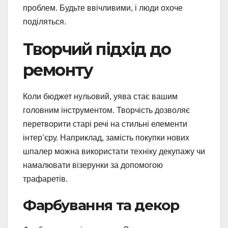
проблем. Будьте ввічливими, і люди охоче
поділяться.
Творчий підхід до
ремонту
Коли бюджет нульовий, уява стає вашим
головним інструментом. Творчість дозволяє
перетворити старі речі на стильні елементи
інтер’єру. Наприклад, замість покупки нових
шпалер можна використати техніку декупажу чи
намалювати візерунки за допомогою
трафаретів.
Фарбування та декор