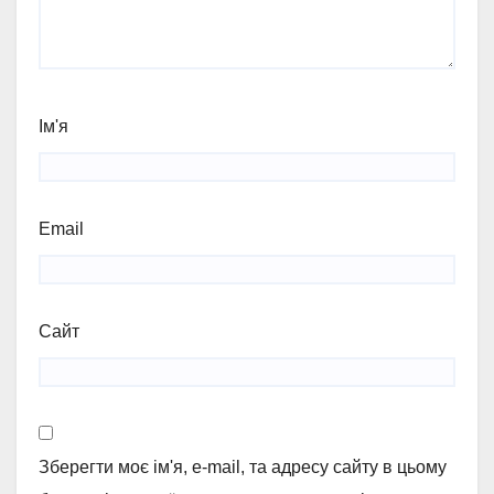
Ім'я
Email
Сайт
Зберегти моє ім'я, e-mail, та адресу сайту в цьому