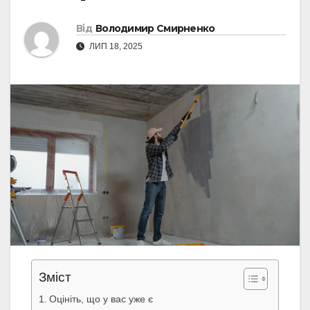
Від
Володимир Смирненко
ЛИП 18, 2025
Зміст
Оцініть, що у вас уже є