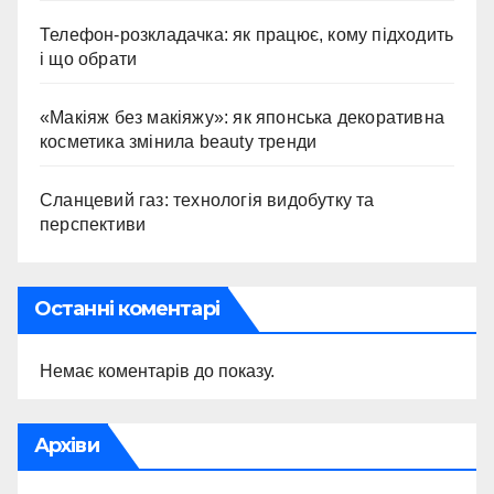
Телефон-розкладачка: як працює, кому підходить
і що обрати
«Макіяж без макіяжу»: як японська декоративна
косметика змінила beauty тренди
Сланцевий газ: технологія видобутку та
перспективи
Останні коментарі
Немає коментарів до показу.
Архіви