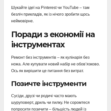
Шукайте ідеї на Pinterest чи YouTube – там
безліч прикладів, як із нічого зробити щось
неймовірне.
Поради з економії на
інструментах
Ремонт без інструментів – як кулінарія без
ножа. Але купувати новий набір не обов’язково.
Ось як вирішити це питання без витрат.
Позичте інструменти
Сусіди, друзі чи родичі часто мають
шуруповерт, дриль чи пилку. Не соромтеся
попросити позичити – більшість людей із