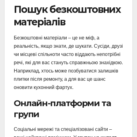
Пошук безкоштовних
матеріалів
Безкоштовні матеріали – це не міф, а
реальність, якщо знати, де шукати. Сусіди, друзі
чи місцеві спільноти часто віддають непотрібні
речі, які для вас стануть справжньою знахідкою.
Наприклад, хтось може позбуватися залишків
плитки після ремонту, а для вас це шанс
оновити кухонний фартух.
Онлайн-платформи та
групи
Соціальні мережі та спеціалізовані сайти –