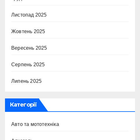
Листопад 2025
Жовтень 2025
Вересень 2025
Серпень 2025
Липень 2025
Категорії
Авто та мототехніка