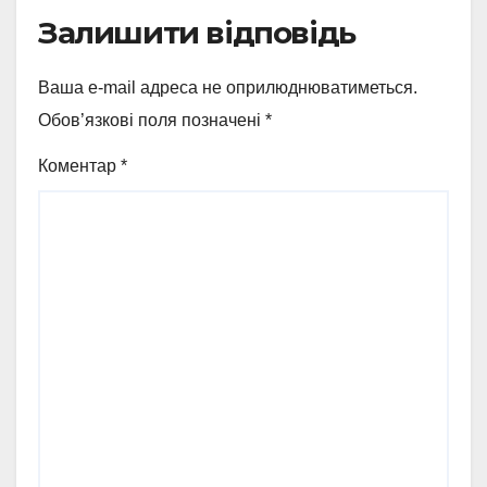
Залишити відповідь
Ваша e-mail адреса не оприлюднюватиметься.
Обов’язкові поля позначені
*
Коментар
*