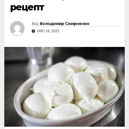
рецепт
Від
Володимир Смирненко
ЛИП 18, 2025