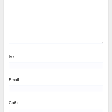
Ім'я
Email
Сайт