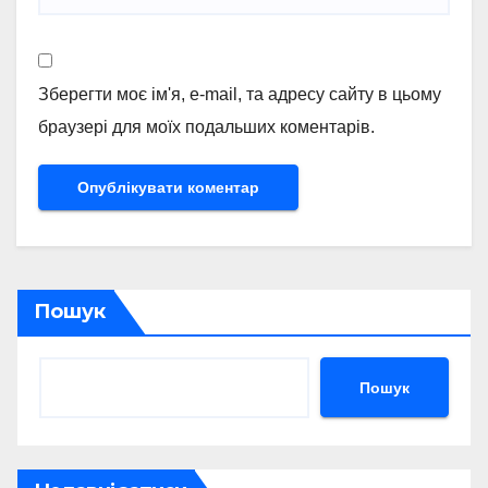
Зберегти моє ім'я, e-mail, та адресу сайту в цьому
браузері для моїх подальших коментарів.
Пошук
Пошук