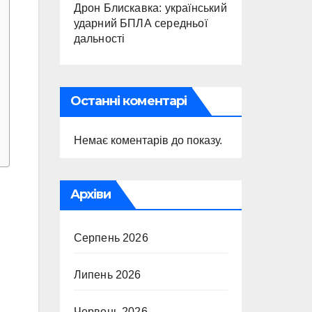
Дрон Блискавка: український
ударний БПЛА середньої
дальності
Останні коментарі
Немає коментарів до показу.
Архіви
Серпень 2026
Липень 2026
Червень 2026