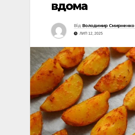
вдома
Від
Володимир Смирненко
ЛИП 12, 2025