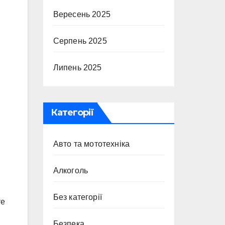
Вересень 2025
Серпень 2025
Липень 2025
Категорії
Авто та мототехніка
Алкоголь
Без категорії
те
Безпека