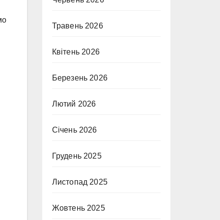
мо
Травень 2026
Квітень 2026
Березень 2026
Лютий 2026
Січень 2026
Грудень 2025
Листопад 2025
Жовтень 2025