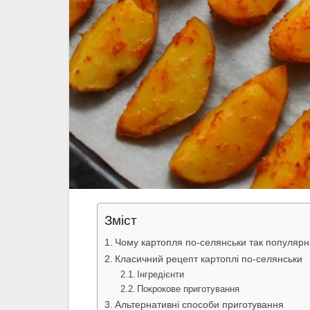
Зміст
Чому картопля по-селянськи так популярн
Класичний рецепт картоплі по-селянськи
Інгредієнти
Покрокове приготування
Альтернативні способи приготування