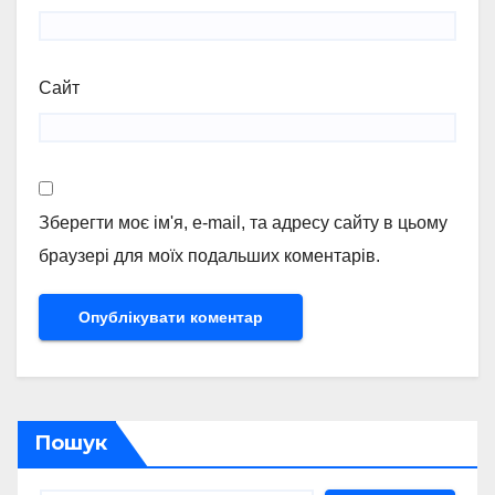
Сайт
Зберегти моє ім'я, e-mail, та адресу сайту в цьому
браузері для моїх подальших коментарів.
Пошук