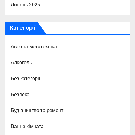
Липень 2025
Категорії
Авто та мототехніка
Алкоголь
Без категорії
Безпека
Будівництво та ремонт
Ванна кімната