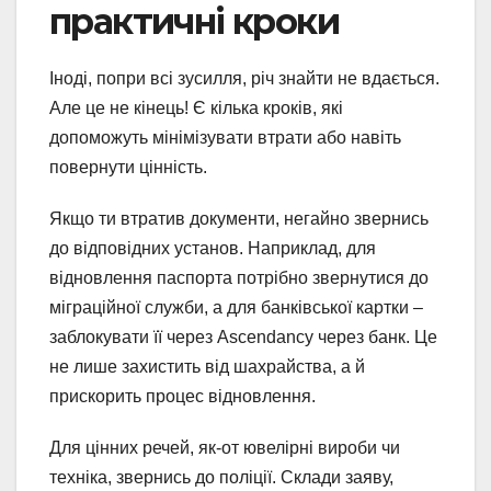
практичні кроки
Іноді, попри всі зусилля, річ знайти не вдається.
Але це не кінець! Є кілька кроків, які
допоможуть мінімізувати втрати або навіть
повернути цінність.
Якщо ти втратив документи, негайно звернись
до відповідних установ. Наприклад, для
відновлення паспорта потрібно звернутися до
міграційної служби, а для банківської картки –
заблокувати її через Ascendancy через банк. Це
не лише захистить від шахрайства, а й
прискорить процес відновлення.
Для цінних речей, як-от ювелірні вироби чи
техніка, звернись до поліції. Склади заяву,