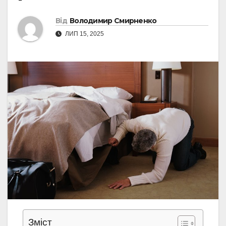
Від
Володимир Смирненко
ЛИП 15, 2025
Зміст