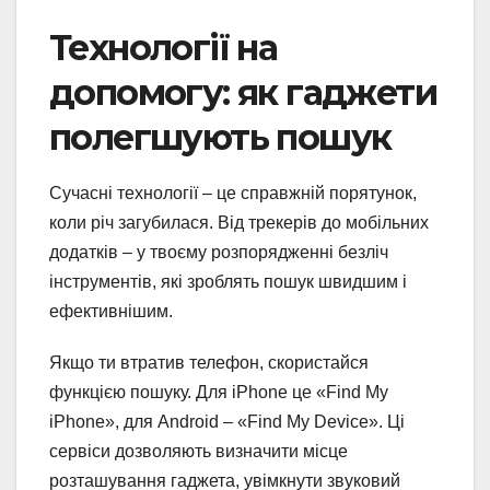
Технології на
допомогу: як гаджети
полегшують пошук
Сучасні технології – це справжній порятунок,
коли річ загубилася. Від трекерів до мобільних
додатків – у твоєму розпорядженні безліч
інструментів, які зроблять пошук швидшим і
ефективнішим.
Якщо ти втратив телефон, скористайся
функцією пошуку. Для iPhone це «Find My
iPhone», для Android – «Find My Device». Ці
сервіси дозволяють визначити місце
розташування гаджета, увімкнути звуковий