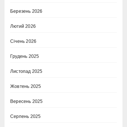
Березень 2026
Лютий 2026
Січень 2026
Грудень 2025
Листопад 2025
Жовтень 2025
Вересень 2025
Серпень 2025