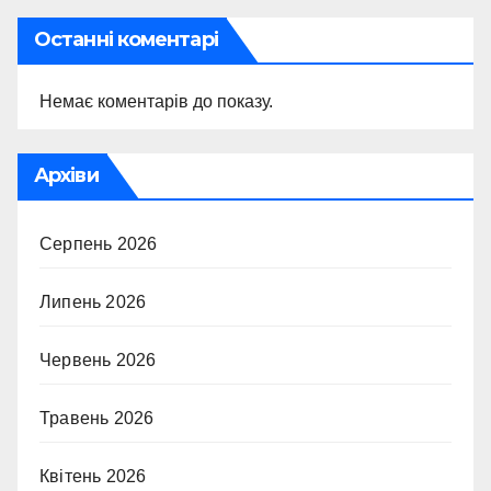
Останні коментарі
Немає коментарів до показу.
Архіви
Серпень 2026
Липень 2026
Червень 2026
Травень 2026
Квітень 2026