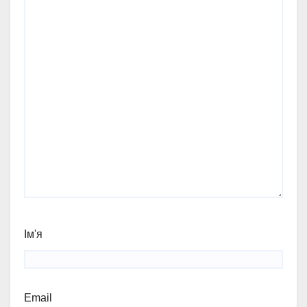
Ім'я
Email