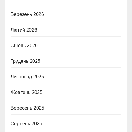
Березень 2026
Лютий 2026
Січень 2026
Грудень 2025
Листопад 2025
Жовтень 2025
Вересень 2025
Серпень 2025