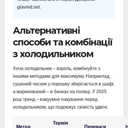
glavred.net.
Альтернативні
способи та комбінації
з холодильником
Хоча холодильник – король, комбінуйте з
іншими методами для максимуму. Наприклад,
сушений часник у порошку зберігається в шафі,
а маринований – в банках на полиці. У 2025
році тренд – вакуумне пакування перед
холодильником, що подовжує свіжість удвічі.
Термін
Метод
Переваги