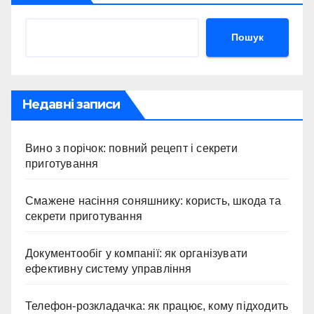
Пошук
Недавні записи
Вино з порічок: повний рецепт і секрети
приготування
Смажене насіння соняшнику: користь, шкода та
секрети приготування
Документообіг у компанії: як організувати
ефективну систему управління
Телефон-розкладачка: як працює, кому підходить