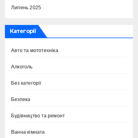
Липень 2025
Категорії
Авто та мототехніка
Алкоголь
Без категорії
Безпека
Будівництво та ремонт
Ванна кімната