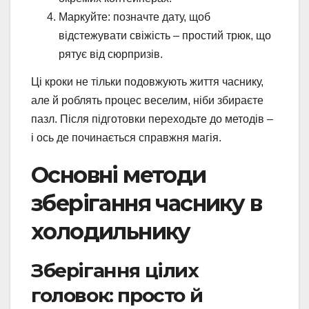
Маркуйте: позначте дату, щоб
відстежувати свіжість – простий трюк, що
рятує від сюрпризів.
Ці кроки не тільки подовжують життя часнику,
але й роблять процес веселим, ніби збираєте
пазл. Після підготовки переходьте до методів –
і ось де починається справжня магія.
Основні методи
зберігання часнику в
холодильнику
Зберігання цілих
головок: просто й