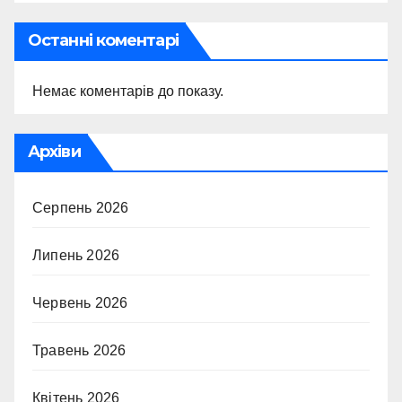
Останні коментарі
Немає коментарів до показу.
Архіви
Серпень 2026
Липень 2026
Червень 2026
Травень 2026
Квітень 2026