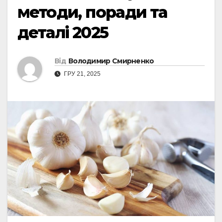
методи, поради та
деталі 2025
Від
Володимир Смирненко
ГРУ 21, 2025