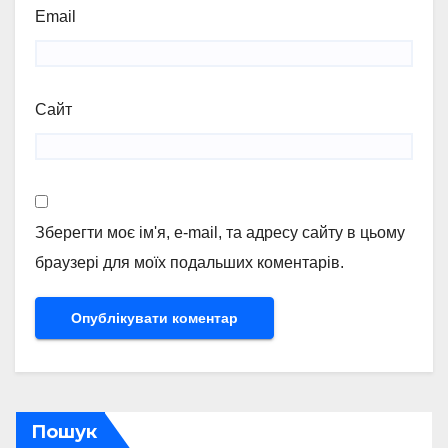
Email
Сайт
Зберегти моє ім'я, e-mail, та адресу сайту в цьому
браузері для моїх подальших коментарів.
Пошук