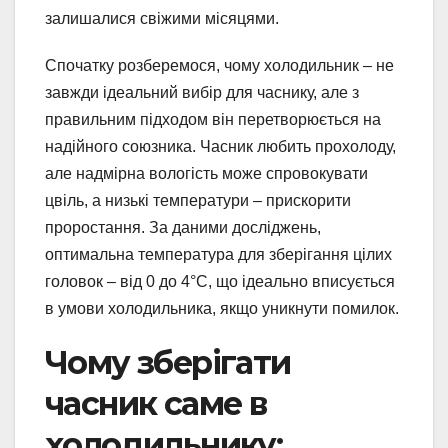
залишалися свіжими місяцями.
Спочатку розберемося, чому холодильник – не
завжди ідеальний вибір для часнику, але з
правильним підходом він перетворюється на
надійного союзника. Часник любить прохолоду,
але надмірна вологість може спровокувати
цвіль, а низькі температури – прискорити
проростання. За даними досліджень,
оптимальна температура для зберігання цілих
головок – від 0 до 4°C, що ідеально вписується
в умови холодильника, якщо уникнути помилок.
Чому зберігати
часник саме в
холодильнику: