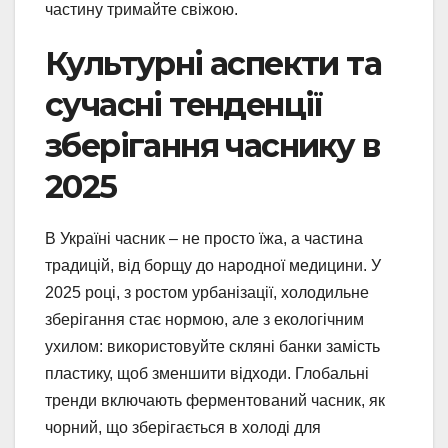
частину тримайте свіжою.
Культурні аспекти та
сучасні тенденції
зберігання часнику в
2025
В Україні часник – не просто їжа, а частина
традицій, від борщу до народної медицини. У
2025 році, з ростом урбанізації, холодильне
зберігання стає нормою, але з екологічним
ухилом: використовуйте скляні банки замість
пластику, щоб зменшити відходи. Глобальні
тренди включають ферментований часник, як
чорний, що зберігається в холоді для