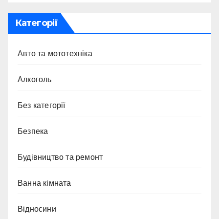
Категорії
Авто та мототехніка
Алкоголь
Без категорії
Безпека
Будівництво та ремонт
Ванна кімната
Відносини