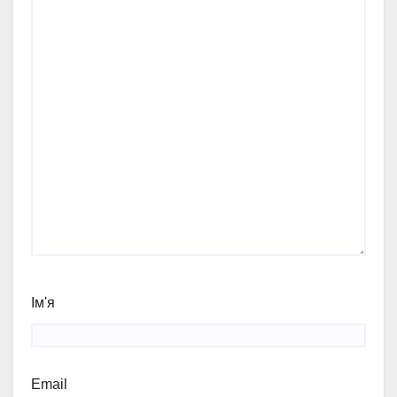
Ім'я
Email