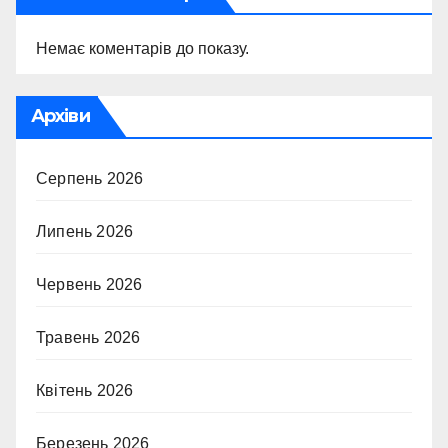
Немає коментарів до показу.
Архіви
Серпень 2026
Липень 2026
Червень 2026
Травень 2026
Квітень 2026
Березень 2026