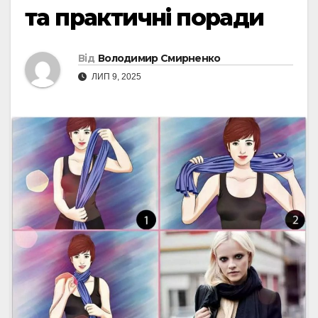
та практичні поради
Від
Володимир Смирненко
ЛИП 9, 2025