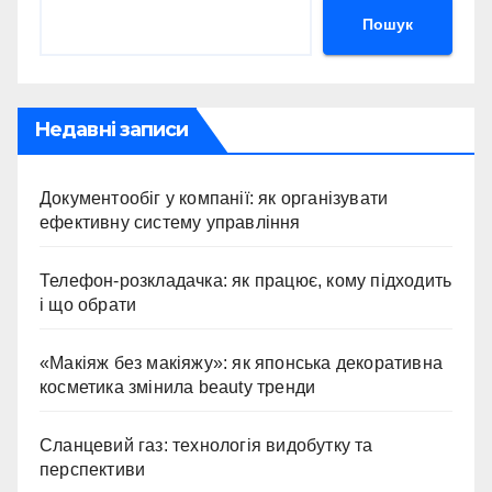
Пошук
Недавні записи
Документообіг у компанії: як організувати
ефективну систему управління
Телефон-розкладачка: як працює, кому підходить
і що обрати
«Макіяж без макіяжу»: як японська декоративна
косметика змінила beauty тренди
Сланцевий газ: технологія видобутку та
перспективи