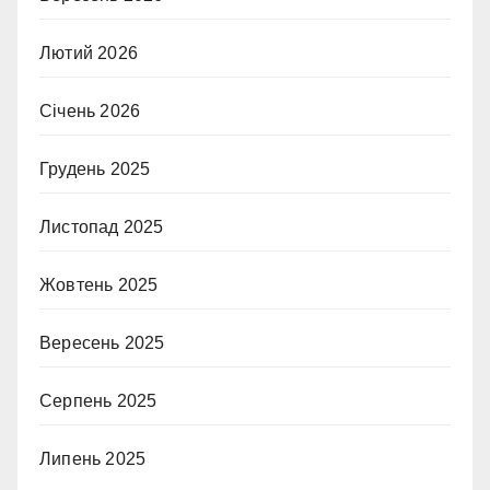
Лютий 2026
Січень 2026
Грудень 2025
Листопад 2025
Жовтень 2025
Вересень 2025
Серпень 2025
Липень 2025