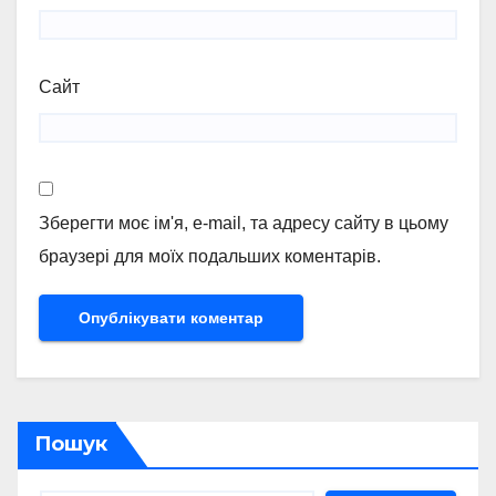
Сайт
Зберегти моє ім'я, e-mail, та адресу сайту в цьому
браузері для моїх подальших коментарів.
Пошук