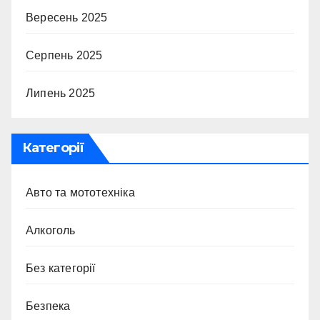
Вересень 2025
Серпень 2025
Липень 2025
Категорії
Авто та мототехніка
Алкоголь
Без категорії
Безпека