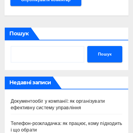
Пошук
Пошук
Недавні записи
Документообіг у компанії: як організувати
ефективну систему управління
Телефон-розкладачка: як працює, кому підходить
і що обрати