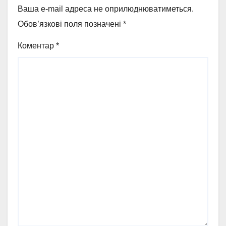
Ваша e-mail адреса не оприлюднюватиметься.
Обов’язкові поля позначені
*
Коментар
*