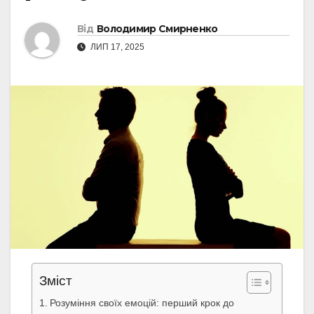
Від
Володимир Смирненко
ЛИП 17, 2025
Зміст
Розуміння своїх емоцій: перший крок до