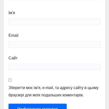
Ім'я
Email
Сайт
Зберегти моє ім'я, e-mail, та адресу сайту в цьому
браузері для моїх подальших коментарів.