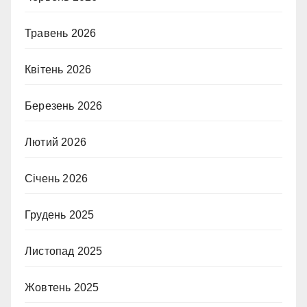
Травень 2026
Квітень 2026
Березень 2026
Лютий 2026
Січень 2026
Грудень 2025
Листопад 2025
Жовтень 2025