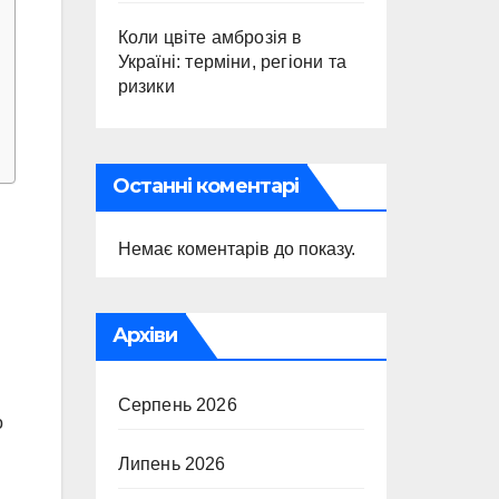
Коли цвіте амброзія в
Україні: терміни, регіони та
ризики
Останні коментарі
Немає коментарів до показу.
Архіви
Серпень 2026
о
Липень 2026