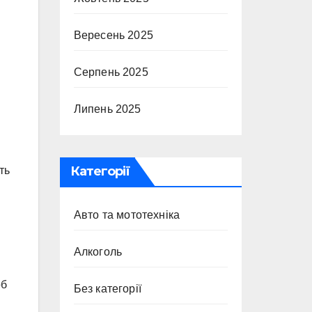
Вересень 2025
Серпень 2025
Липень 2025
Категорії
ть
Авто та мототехніка
Алкоголь
об
Без категорії