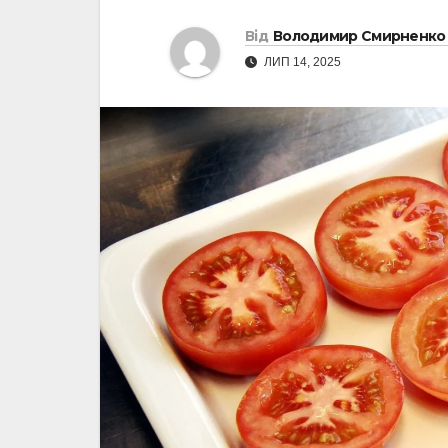
Від
Володимир Смирненко
ЛИП 14, 2025