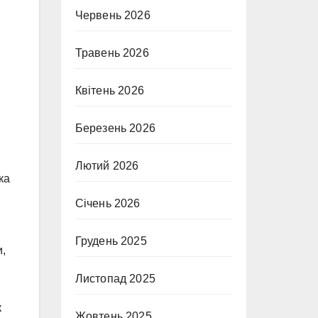
Червень 2026
Травень 2026
Квітень 2026
Березень 2026
Лютий 2026
ка
Січень 2026
Грудень 2025
и,
Листопад 2025
к
Жовтень 2025