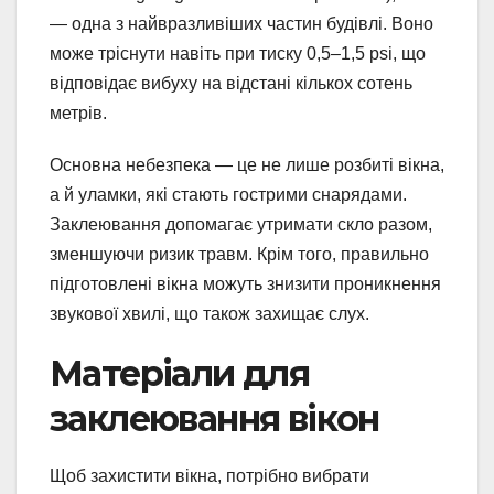
— одна з найвразливіших частин будівлі. Воно
може тріснути навіть при тиску 0,5–1,5 psi, що
відповідає вибуху на відстані кількох сотень
метрів.
Основна небезпека — це не лише розбиті вікна,
а й уламки, які стають гострими снарядами.
Заклеювання допомагає утримати скло разом,
зменшуючи ризик травм. Крім того, правильно
підготовлені вікна можуть знизити проникнення
звукової хвилі, що також захищає слух.
Матеріали для
заклеювання вікон
Щоб захистити вікна, потрібно вибрати