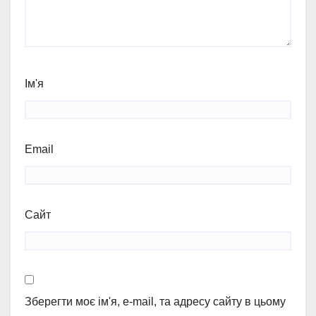
Ім'я
Email
Сайт
Зберегти моє ім'я, e-mail, та адресу сайту в цьому