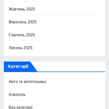
Жовтень 2025
Вересень 2025
Серпень 2025
Липень 2025
Категорії
Авто та мототехніка
Алкоголь
Без категорії