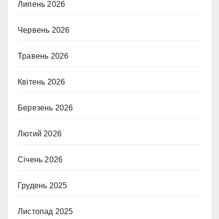
Липень 2026
Червень 2026
Травень 2026
Квітень 2026
Березень 2026
Лютий 2026
Січень 2026
Грудень 2025
Листопад 2025