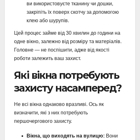
ви використовуєте тканину чи дошки,
закріпіть їх поверх скотчу за допомогою
клею або шурупів.
Цей процес займе від 30 хвилин до години на
одне вікно, залежно від розміру та матеріалів.
Головне — не поспішити, адже від якості
роботи залежить ваш захист.
Які вікна потребують
захисту насамперед?
Не всі вікна однаково вразливі. Ось як
визначити, які з них потребують
першочергового захисту.
Вікна, що виходять на вулицю:
Вони