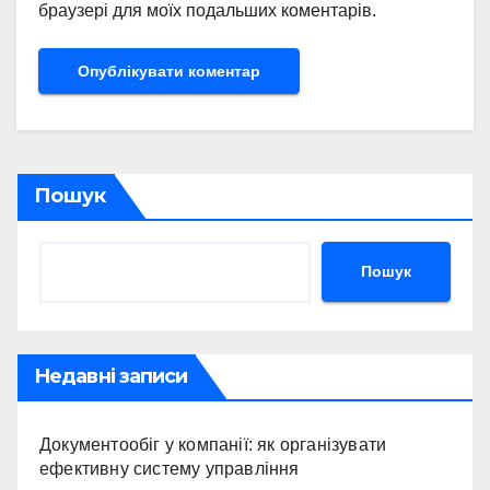
браузері для моїх подальших коментарів.
Пошук
Пошук
Недавні записи
Документообіг у компанії: як організувати
ефективну систему управління