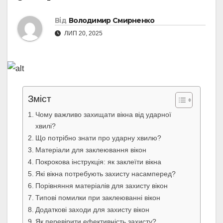
Від
Володимир Смирненко
ЛИП 20, 2025
Зміст
Чому важливо захищати вікна від ударної
хвилі?
Що потрібно знати про ударну хвилю?
Матеріали для заклеювання вікон
Покрокова інструкція: як заклеїти вікна
Які вікна потребують захисту насамперед?
Порівняння матеріалів для захисту вікон
Типові помилки при заклеюванні вікон
Додаткові заходи для захисту вікон
Як перевірити ефективність захисту?