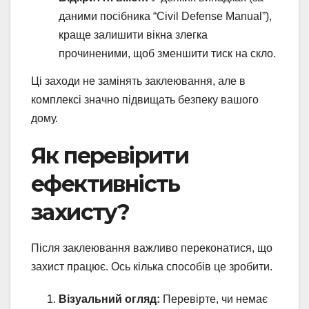
даними посібника “Civil Defense Manual”),
краще залишити вікна злегка
прочиненими, щоб зменшити тиск на скло.
Ці заходи не замінять заклеювання, але в
комплексі значно підвищать безпеку вашого
дому.
Як перевірити
ефективність
захисту?
Після заклеювання важливо переконатися, що
захист працює. Ось кілька способів це зробити.
Візуальний огляд:
Перевірте, чи немає