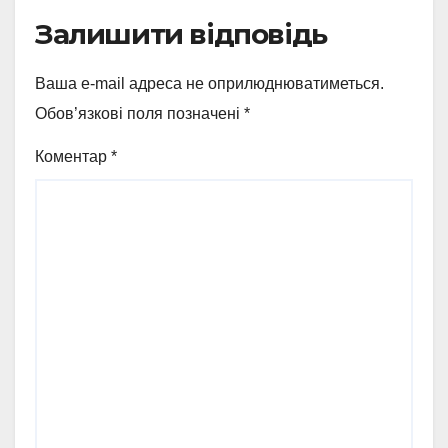
Залишити відповідь
Ваша e-mail адреса не оприлюднюватиметься.
Обов’язкові поля позначені
*
Коментар
*