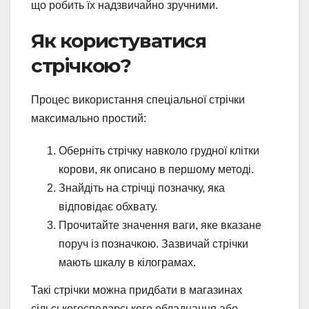
що робить їх надзвичайно зручними.
Як користуватися
стрічкою?
Процес використання спеціальної стрічки
максимально простий:
Оберніть стрічку навколо грудної клітки
корови, як описано в першому методі.
Знайдіть на стрічці позначку, яка
відповідає обхвату.
Прочитайте значення ваги, яке вказане
поруч із позначкою. Зазвичай стрічки
мають шкалу в кілограмах.
Такі стрічки можна придбати в магазинах
сільськогосподарського обладнання або