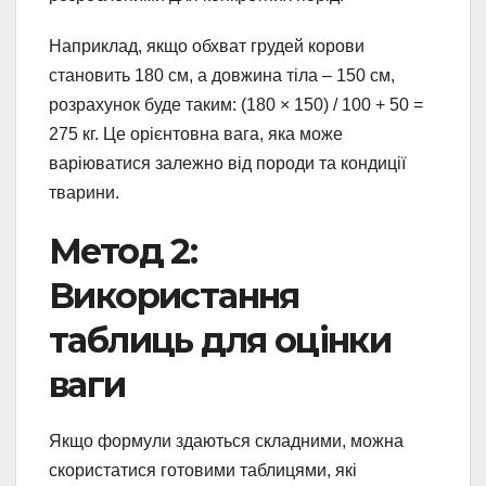
Наприклад, якщо обхват грудей корови
становить 180 см, а довжина тіла – 150 см,
розрахунок буде таким: (180 × 150) / 100 + 50 =
275 кг. Це орієнтовна вага, яка може
варіюватися залежно від породи та кондиції
тварини.
Метод 2:
Використання
таблиць для оцінки
ваги
Якщо формули здаються складними, можна
скористатися готовими таблицями, які