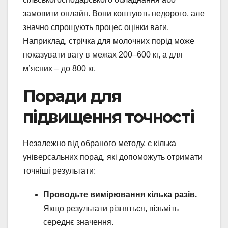
замовити онлайн. Вони коштують недорого, але
значно спрощують процес оцінки ваги.
Наприклад, стрічка для молочних порід може
показувати вагу в межах 200–600 кг, а для
м’ясних – до 800 кг.
Поради для
підвищення точності
Незалежно від обраного методу, є кілька
універсальних порад, які допоможуть отримати
точніші результати:
Проводьте вимірювання кілька разів.
Якщо результати різняться, візьміть
середнє значення.