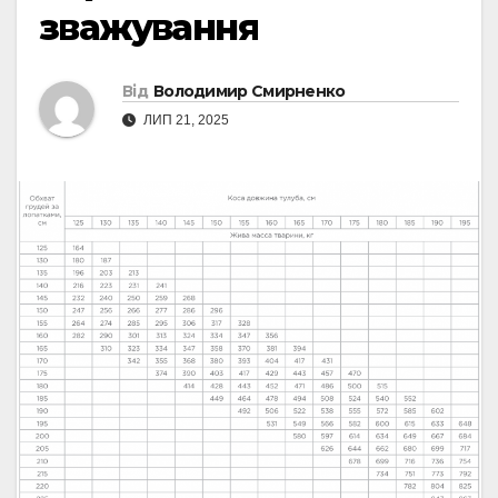
зважування
Від
Володимир Смирненко
ЛИП 21, 2025