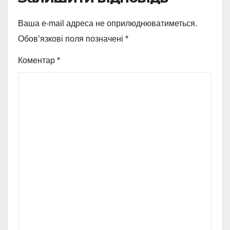
Ваша e-mail адреса не оприлюднюватиметься.
Обов’язкові поля позначені
*
Коментар
*