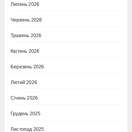
Липень 2026
Червень 2026
Травень 2026
Квітень 2026
Березень 2026
Лютий 2026
Січень 2026
Грудень 2025
Листопад 2025