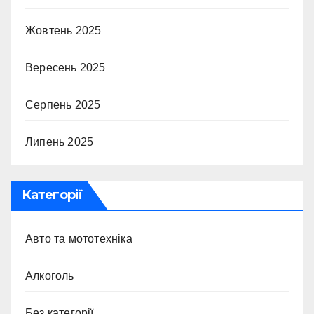
Жовтень 2025
Вересень 2025
Серпень 2025
Липень 2025
Категорії
Авто та мототехніка
Алкоголь
Без категорії