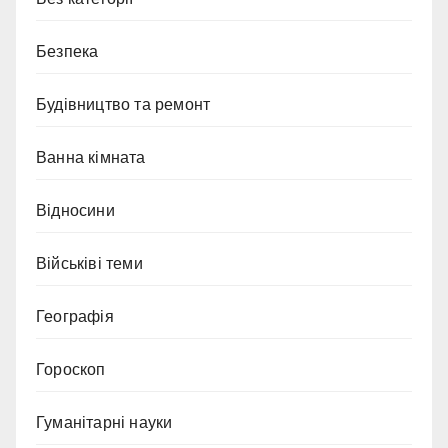
Безпека
Будівництво та ремонт
Ванна кімната
Відносини
Військіві теми
Географія
Гороскоп
Гуманітарні науки