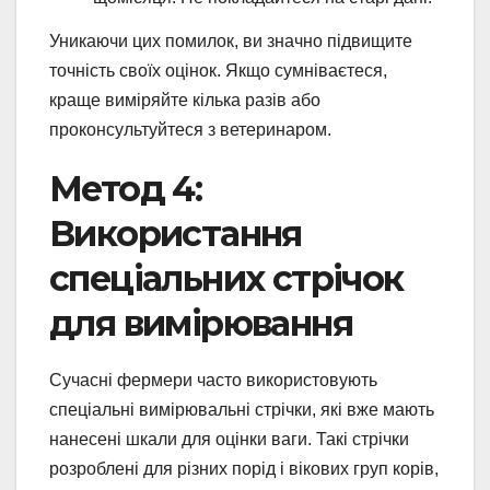
Уникаючи цих помилок, ви значно підвищите
точність своїх оцінок. Якщо сумніваєтеся,
краще виміряйте кілька разів або
проконсультуйтеся з ветеринаром.
Метод 4:
Використання
спеціальних стрічок
для вимірювання
Сучасні фермери часто використовують
спеціальні вимірювальні стрічки, які вже мають
нанесені шкали для оцінки ваги. Такі стрічки
розроблені для різних порід і вікових груп корів,