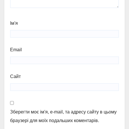
Ім'я
Email
Сайт
Зберегти моє ім'я, e-mail, та адресу сайту в цьому
браузері для моїх подальших коментарів.