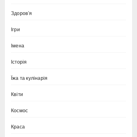
Здоров'я
Ігри
Імена
Історія
Їжа та кулінарія
Квіти
Космос
Краса