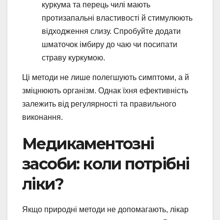
куркума та перець чилі мають
протизапальні властивості й стимулюють
відходження слизу. Спробуйте додати
шматочок імбиру до чаю чи посипати
страву куркумою.
Ці методи не лише полегшують симптоми, а й
зміцнюють організм. Однак їхня ефективність
залежить від регулярності та правильного
виконання.
Медикаментозні
засоби: коли потрібні
ліки?
Якщо природні методи не допомагають, лікар