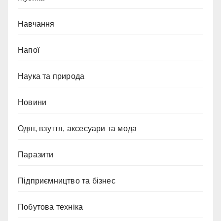
Навчання
Напої
Наука та природа
Новини
Одяг, взуття, аксесуари та мода
Паразити
Підприємництво та бізнес
Побутова техніка