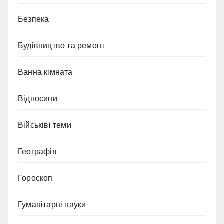
Безпека
Будівництво та ремонт
Ванна кімната
Відносини
Військіві теми
Географія
Гороскоп
Гуманітарні науки