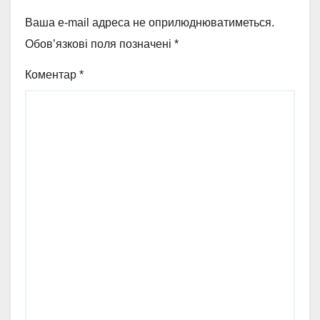
Ваша e-mail адреса не оприлюднюватиметься.
Обов’язкові поля позначені
*
Коментар
*