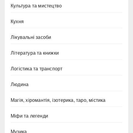
Культура та мистецтво
Кухня
Лікувальні засоби
Література та книжки
Логістика та транспорт
Людина
Магія, хіромантія, ізотерика, таро, містика
Міфи та легенди
Музика