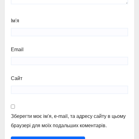
Ім'я
Email
Сайт
Зберегти моє ім'я, e-mail, та адресу сайту в цьому
браузері для моїх подальших коментарів.