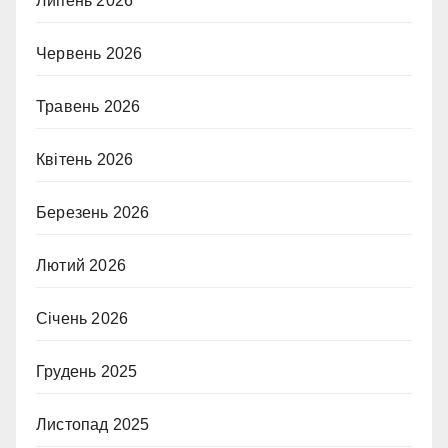
Липень 2026
Червень 2026
Травень 2026
Квітень 2026
Березень 2026
Лютий 2026
Січень 2026
Грудень 2025
Листопад 2025