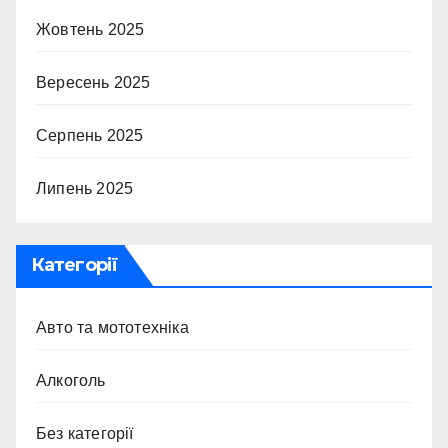
Жовтень 2025
Вересень 2025
Серпень 2025
Липень 2025
Категорії
Авто та мототехніка
Алкоголь
Без категорії