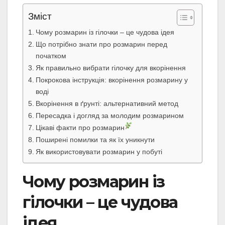
Зміст
Чому розмарин із гілочки – це чудова ідея
Що потрібно знати про розмарин перед
початком
Як правильно вибрати гілочку для вкорінення
Покрокова інструкція: вкорінення розмарину у
воді
Вкорінення в ґрунті: альтернативний метод
Пересадка і догляд за молодим розмарином
Цікаві факти про розмарин
Поширені помилки та як їх уникнути
Як використовувати розмарин у побуті
Чому розмарин із
гілочки – це чудова
ідея