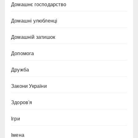
Домашнє господарство
Домашні улюбленці
Домашній затишок
Допомога
Дружба
Закони України
Здоров'я
Ігри
Імена