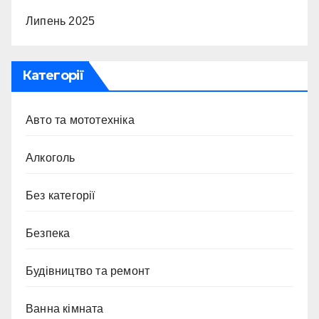
Липень 2025
Категорії
Авто та мототехніка
Алкоголь
Без категорії
Безпека
Будівництво та ремонт
Ванна кімната