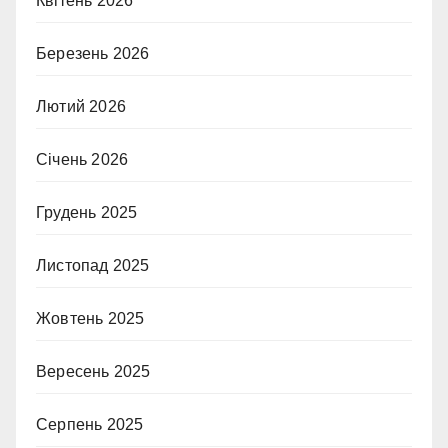
Квітень 2026
Березень 2026
Лютий 2026
Січень 2026
Грудень 2025
Листопад 2025
Жовтень 2025
Вересень 2025
Серпень 2025