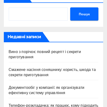
Пошук
Недавні записи
Вино з порічок: повний рецепт і секрети
приготування
Смажене насіння соняшнику: користь, шкода та
секрети приготування
Документообіг у компанії: як організувати
ефективну систему управління
Телефон-розкладачка: як працює, кому підходить