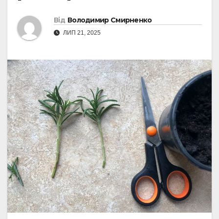
Від
Володимир Смирненко
ЛИП 21, 2025