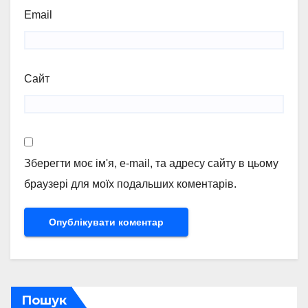
Email
Сайт
Зберегти моє ім'я, e-mail, та адресу сайту в цьому
браузері для моїх подальших коментарів.
Пошук