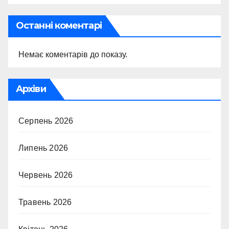
Останні коментарі
Немає коментарів до показу.
Архіви
Серпень 2026
Липень 2026
Червень 2026
Травень 2026