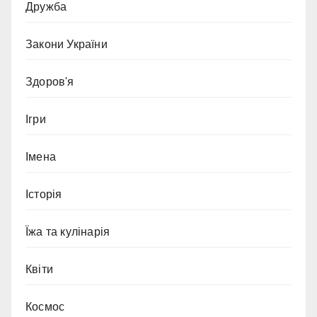
Дружба
Закони України
Здоров'я
Ігри
Імена
Історія
Їжа та кулінарія
Квіти
Космос