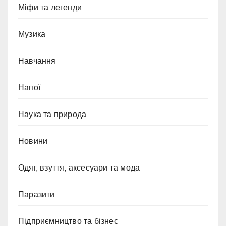
Міфи та легенди
Музика
Навчання
Напої
Наука та природа
Новини
Одяг, взуття, аксесуари та мода
Паразити
Підприємництво та бізнес