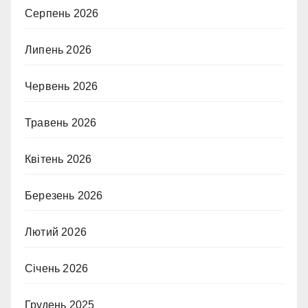
Серпень 2026
Липень 2026
Червень 2026
Травень 2026
Квітень 2026
Березень 2026
Лютий 2026
Січень 2026
Грудень 2025