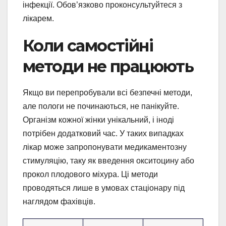
інфекції. Обов’язково проконсультуйтеся з
лікарем.
Коли самостійні
методи не працюють
Якщо ви перепробували всі безпечні методи,
але пологи не починаються, не панікуйте.
Організм кожної жінки унікальний, і іноді
потрібен додатковий час. У таких випадках
лікар може запропонувати медикаментозну
стимуляцію, таку як введення окситоцину або
прокол плодового міхура. Ці методи
проводяться лише в умовах стаціонару під
наглядом фахівців.