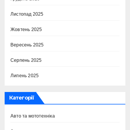
Листопад 2025
Жовтень 2025
Вересень 2025
Серпень 2025
Липень 2025
Категорії
Авто та мототехніка