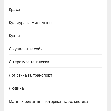
Краса
Культура та мистецтво
Кухня
Лікувальні засоби
Література та книжки
Логістика та транспорт
Людина
Магія, хіромантія, ізотерика, таро, містика