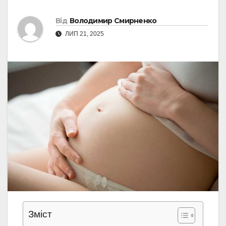
Від
Володимир Смирненко
ЛИП 21, 2025
Зміст