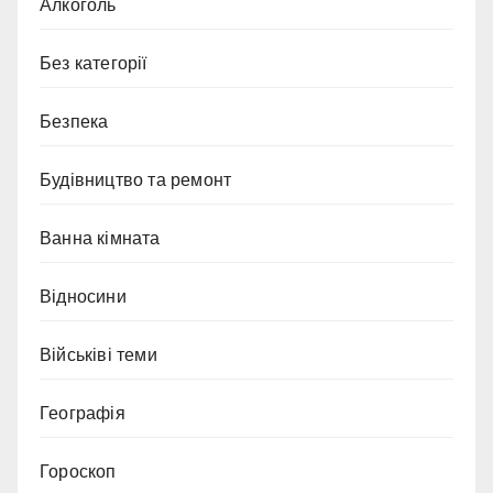
Алкоголь
Без категорії
Безпека
Будівництво та ремонт
Ванна кімната
Відносини
Військіві теми
Географія
Гороскоп