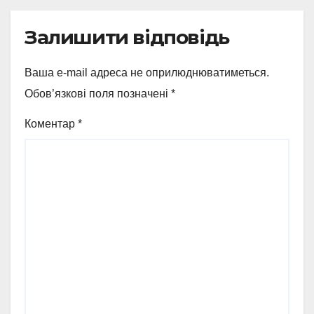
Залишити відповідь
Ваша e-mail адреса не оприлюднюватиметься.
Обов’язкові поля позначені
*
Коментар
*