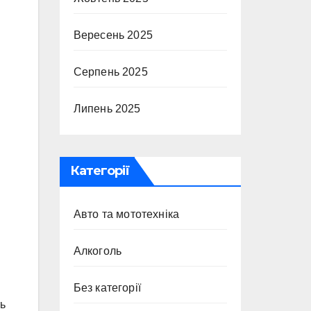
Вересень 2025
Серпень 2025
Липень 2025
Категорії
Авто та мототехніка
Алкоголь
Без категорії
ь