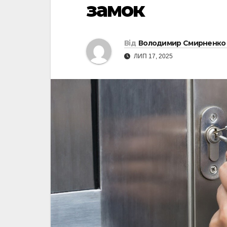
замок
Від
Володимир Смирненко
ЛИП 17, 2025