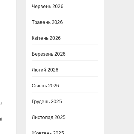
Червень 2026
Травень 2026
Квітень 2026
Березень 2026
о
Лютий 2026
Січень 2026
Грудень 2025
а
Листопад 2025
ні
Жовтень 2025