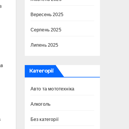
в
Вересень 2025
Серпень 2025
Липень 2025
ав
Категорії
Авто та мототехніка
Алкоголь
а
Без категорії