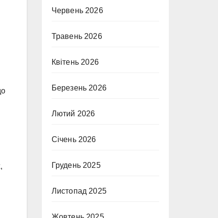
Червень 2026
Травень 2026
Квітень 2026
Березень 2026
до
Лютий 2026
Січень 2026
Грудень 2025
,
Листопад 2025
Жовтень 2025