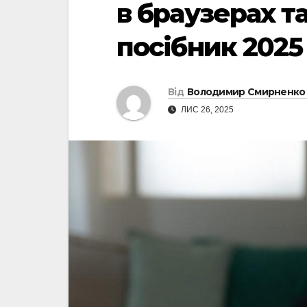
в браузерах т
посібник 2025
Від
Володимир Смирненко
ЛИС 26, 2025