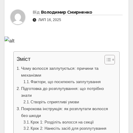
Від
Володимир Смирненко
ЛИП 16, 2025
Зміст
Чому волосся заплутується: причини та
механізми
Фактори, що посилюють заплутування
Підготовка до розплутування: що потрібно
знати
Створіть сприятливі умови
Покрокова інструкція: як розплутати волосся
без шкоди
Крок 1: Розділіть волосся на секції
Крок 2: Нанесіть засіб для розплутування