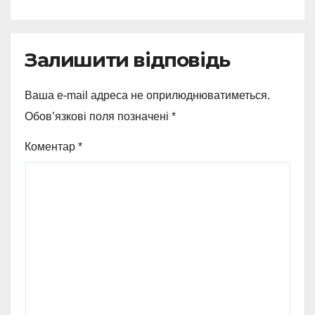
Залишити відповідь
Ваша e-mail адреса не оприлюднюватиметься.
Обов’язкові поля позначені
*
Коментар
*