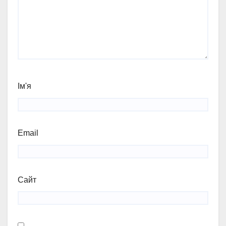
Ім'я
Email
Сайт