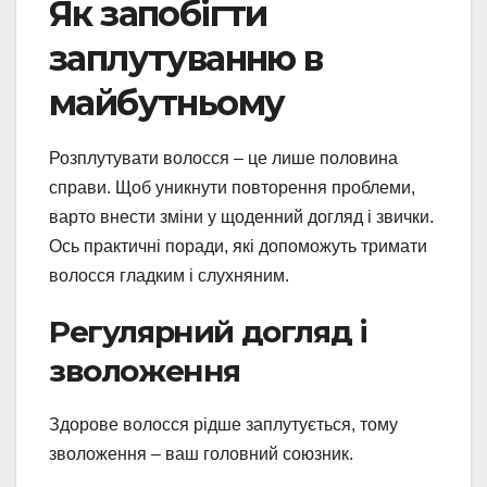
Як запобігти
заплутуванню в
майбутньому
Розплутувати волосся – це лише половина
справи. Щоб уникнути повторення проблеми,
варто внести зміни у щоденний догляд і звички.
Ось практичні поради, які допоможуть тримати
волосся гладким і слухняним.
Регулярний догляд і
зволоження
Здорове волосся рідше заплутується, тому
зволоження – ваш головний союзник.