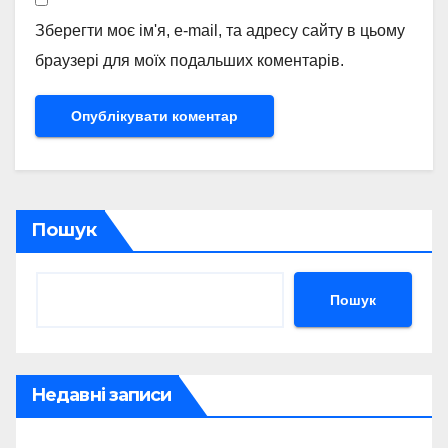
Зберегти моє ім'я, e-mail, та адресу сайту в цьому
браузері для моїх подальших коментарів.
Пошук
Пошук
Недавні записи